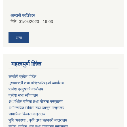
आम्दानी प्रतिवेदन
मिति:
01/04/2023 - 19:03
अन्य
महत्वपुर्ण लिंक
कर्णाली प्रदेश पाेर्टल
मुख्यमन्त्री तथा मन्त्रिपरिषद्काे कार्यालय
प्रदेश प्रमुखकाे कार्यालय
प्रदेश सभा सचिवालय
अार्थिक मामिला तथा याेजना मन्त्रालय
अान्तरिक मामिला तथा कानुन मन्त्रालय
सामाजिक विकास मन्त्रालय
भुमि व्यवस्था , कृषि तथा सहकारी मन्त्रालय
उद्याेग, पर्यटन, वन तथा वातावरण मन्त्रालय