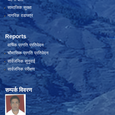
सामाजिक सुरक्षा
नागरिक वडापत्र
Reports
वार्षिक प्रगति प्रतिवेदन
चौमासिक प्रगति प्रतिवेदन
सार्वजनिक सुनुवाई
सार्वजनिक परीक्षण
सम्पर्क विवरण