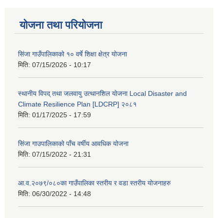
योजना तथा परियोजना
सिंजा गाउँपालिकाको १० वर्षे शिक्षा क्षेत्र योजना
मिति:
07/15/2026 - 10:17
स्थानीय विपद् तथा जलवायु उत्थानशिल योजना Local Disaster and
Climate Resilience Plan [LDCRP] २०८१
मिति:
01/17/2025 - 17:59
सिंजा गाउपालिकाको पाँच वर्षीय आवधिक योजना
मिति:
07/15/2022 - 21:31
आ.व.२०७९/०८०का गाउँपालिका स्तरीय र वडा स्तरीय योजनाहरु
मिति:
06/30/2022 - 14:48