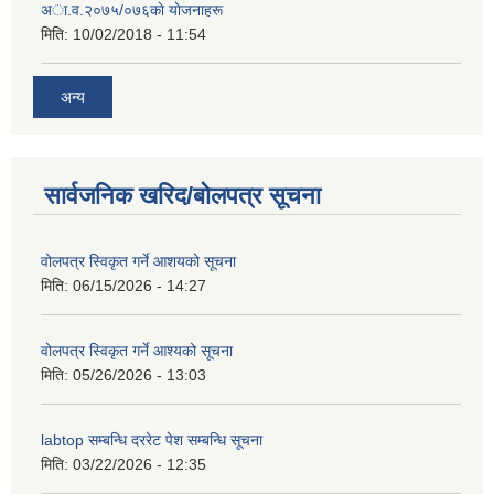
अा‍‍.व.२०७५/०७६काे याेजनाहरू
मिति:
10/02/2018 - 11:54
अन्य
सार्वजनिक खरिद/बोलपत्र सूचना
वोलपत्र स्विकृत गर्ने आशयको सूचना
मिति:
06/15/2026 - 14:27
वोलपत्र स्विकृत गर्ने आश्यको सूचना
मिति:
05/26/2026 - 13:03
labtop सम्बन्धि दररेट पेश सम्बन्धि सूचना
मिति:
03/22/2026 - 12:35