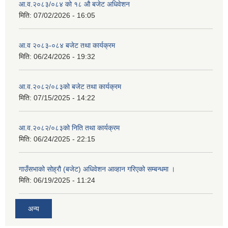
आ.व.२०८३/०८४ को १८ ‍औ बजेट अधिवेशन
मिति:
07/02/2026 - 16:05
आ.व २०८३-०८४ बजेट तथा कार्यक्रम
मिति:
06/24/2026 - 19:32
आ.व.२०८२/०८३को बजेट तथा कार्यक्रम
मिति:
07/15/2025 - 14:22
आ.व.२०८२/०८३को निति तथा कार्यक्रम
मिति:
06/24/2025 - 22:15
गाउँसभाको सोह्रौ (बजेट) अधिवेशन आव्हान गरिएको सम्बन्धमा ।
मिति:
06/19/2025 - 11:24
अन्य