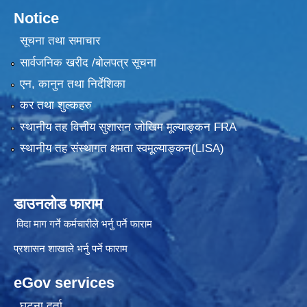
Notice
सूचना तथा समाचार
सार्वजनिक खरीद /बोलपत्र सूचना
एन, कानुन तथा निर्देशिका
कर तथा शुल्कहरु
स्थानीय तह वित्तीय सुशासन जोखिम मूल्याङ्कन FRA
स्थानीय तह संस्थागत क्षमता स्वमूल्याङ्कन(LISA)
डाउनलोड फाराम
विदा माग गर्ने कर्मचारीले भर्नु पर्ने फाराम
प्रशासन शाखाले भर्नु पर्ने फाराम
eGov services
घटना दर्ता