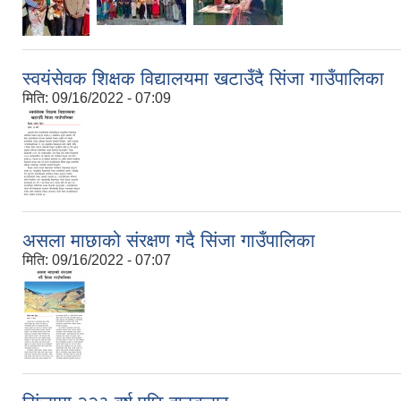
स्वयंसेवक शिक्षक विद्यालयमा खटाउँदै सिंजा गाउँपालिका
मिति:
09/16/2022 - 07:09
असला माछाको संरक्षण गदै सिंजा गाउँपालिका
मिति:
09/16/2022 - 07:07