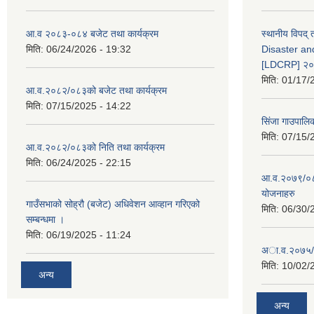
आ.व २०८३-०८४ बजेट तथा कार्यक्रम
स्थानीय विपद्
मिति:
06/24/2026 - 19:32
Disaster an
[LDCRP] २
मिति:
01/17/
आ.व.२०८२/०८३को बजेट तथा कार्यक्रम
मिति:
07/15/2025 - 14:22
सिंजा गाउपालि
मिति:
07/15/
आ.व.२०८२/०८३को निति तथा कार्यक्रम
मिति:
06/24/2025 - 22:15
आ.व.२०७९/०८०
योजनाहरु
गाउँसभाको सोह्रौ (बजेट) अधिवेशन आव्हान गरिएको
मिति:
06/30/
सम्बन्धमा ।
मिति:
06/19/2025 - 11:24
अा‍‍.व.२०७५/
मिति:
10/02/
अन्य
अन्य