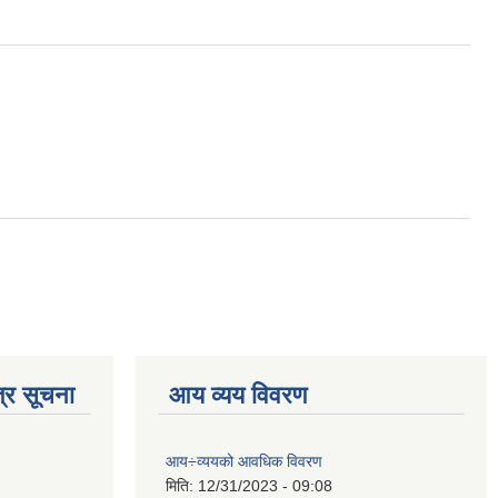
्र सूचना
आय व्यय विवरण
आय÷व्ययको आवधिक विवरण
मिति:
12/31/2023 - 09:08