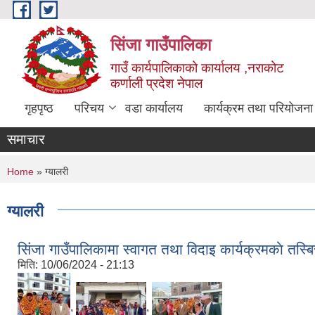
Skip to main content
सिंजा गाउँपालिका
गाउँ कार्यपालिकाको कार्यालय ,नराकोट
कर्णाली प्रदेश नेपाल
गृहपृष्ठ
परिचय
वडा कार्यालय
कार्यक्रम तथा परियोजना
समाचार
You are here
Home
» ग्यालरी
ग्यालरी
सिंजा गाउँपालिकामा स्वागत तथा विदाइ कार्यक्रमकाे तस्ब
मिति:
10/06/2024 - 21:13
,
,