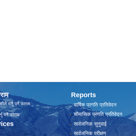
राम
Reports
रीले भर्नु पर्ने फाराम
वार्षिक प्रगति प्रतिवेदन
चौमासिक प्रगति प्रतिवेदन
ु पर्ने फाराम
ices
सार्वजनिक सुनुवाई
सार्वजनिक परीक्षण