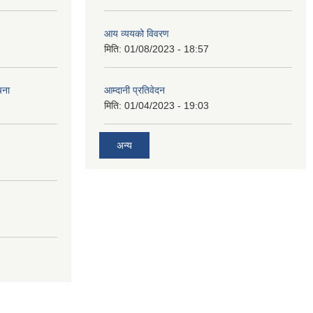
आय व्ययको विवरण
मिति:
01/08/2023 - 18:57
चना
आम्दानी प्रतिवेदन
मिति:
01/04/2023 - 19:03
अन्य