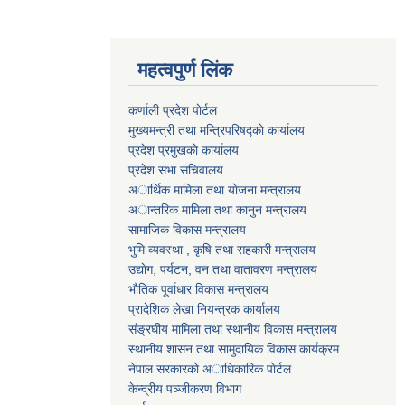
महत्वपुर्ण लिंक
कर्णाली प्रदेश पाेर्टल
मुख्यमन्त्री तथा मन्त्रिपरिषद्काे कार्यालय
प्रदेश प्रमुखकाे कार्यालय
प्रदेश सभा सचिवालय
अार्थिक मामिला तथा याेजना मन्त्रालय
अान्तरिक मामिला तथा कानुन मन्त्रालय
सामाजिक विकास मन्त्रालय
भुमि व्यवस्था , कृषि तथा सहकारी मन्त्रालय
उद्याेग, पर्यटन, वन तथा वातावरण मन्त्रालय
भाैतिक पूर्वाधार विकास मन्त्रालय
प्रादेशिक लेखा नियन्त्रक कार्यालय
संङ्रघीय मामिला तथा स्थानीय विकास मन्त्रालय
स्थानीय शासन तथा सामुदायिक विकास कार्यक्रम
नेपाल सरकारकाे अाधिकारिक पाेर्टल
केन्द्रीय पञ्जीकरण विभाग