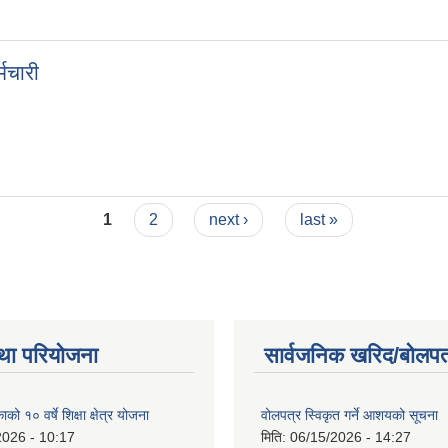
मचारी
1
2
next ›
last »
था परियोजना
सार्वजनिक खरिद/बोलपत
को १० वर्षे शिक्षा क्षेत्र योजना
वोलपत्र स्विकृत गर्ने आशयको सूचना
2026 - 10:17
मिति:
06/15/2026 - 14:27