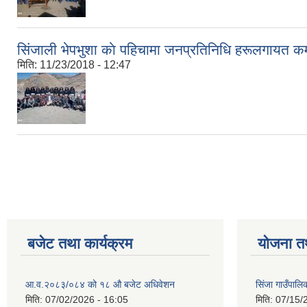
सिंजाली भेपभुशा काे पहिचामा जनप्रतिनिधि हरूलगायत कर्
मिति:
11/23/2018 - 12:47
Pages
बजेट तथा कार्यक्रम
योजना त
आ.व.२०८३/०८४ को १८ ‍औ बजेट अधिवेशन
सिंजा गाउँपालिका
मिति:
07/02/2026 - 16:05
मिति:
07/15/