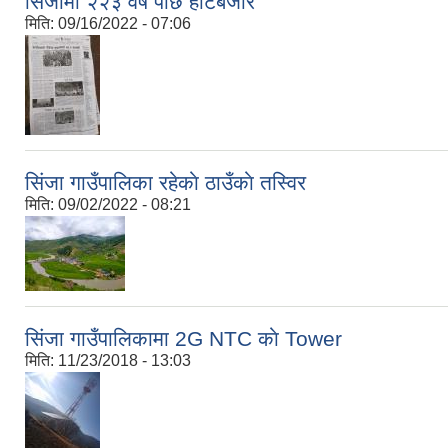
सिंजामा २२३ वर्ष पछि हाटबजार
मिति:
09/16/2022 - 07:06
सिंजा गाउँपालिका रहेकाे ठाउँकाे तस्विर
मिति:
09/02/2022 - 08:21
सिंजा गाउँपालिकामा 2G NTC काे Tower
मिति:
11/23/2018 - 13:03