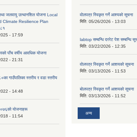
 तथा जलवायु उत्थानशिल योजना Local
वोलपत्र स्विकृत गर्ने आश्यको सूचना
d Climate Resilience Plan
मिति:
05/26/2026 - 13:03
०८१
2025 - 17:59
labtop सम्बन्धि दररेट पेश सम्बन्धि सू
मिति:
03/22/2026 - 12:35
काको पाँच वर्षीय आवधिक योजना
2022 - 21:31
वोलपत्र स्विकृत गर्ने आशयको सूचना
मिति:
03/13/2026 - 11:53
का गाउँपालिका स्तरीय र वडा स्तरीय
बोलपत्र स्विकृत गर्ने आशयको सूचना
2022 - 14:48
मिति:
03/13/2026 - 11:52
०७६काे याेजनाहरू
अन्य
2018 - 11:54