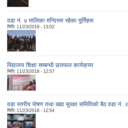
वडा नं. ४ मालिका मन्दिरमा रहेका मुर्तिहरू
मिति:
11/23/2018 - 13:02
विद्यालय शिक्षा सम्बन्धी छलफल कार्यक्रम
मिति:
11/23/2018 - 12:57
वडा स्तरीय पाेषण तथा खद्य सुरक्षा समितिकाे बैठ वडा नं. २
मिति:
11/23/2018 - 12:54