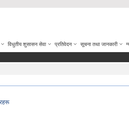
विधुतीय शुसासन सेवा
प्रतिवेदन
सूचना तथा जानकारी
ग
िरहरू