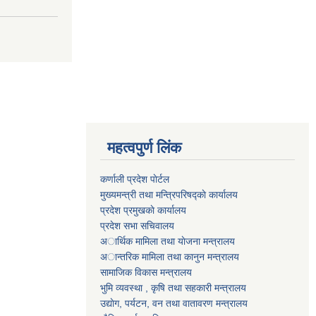
महत्वपुर्ण लिंक
कर्णाली प्रदेश पाेर्टल
मुख्यमन्त्री तथा मन्त्रिपरिषद्काे कार्यालय
प्रदेश प्रमुखकाे कार्यालय
प्रदेश सभा सचिवालय
अार्थिक मामिला तथा याेजना मन्त्रालय
अान्तरिक मामिला तथा कानुन मन्त्रालय
सामाजिक विकास मन्त्रालय
भुमि व्यवस्था , कृषि तथा सहकारी मन्त्रालय
उद्याेग, पर्यटन, वन तथा वातावरण मन्त्रालय