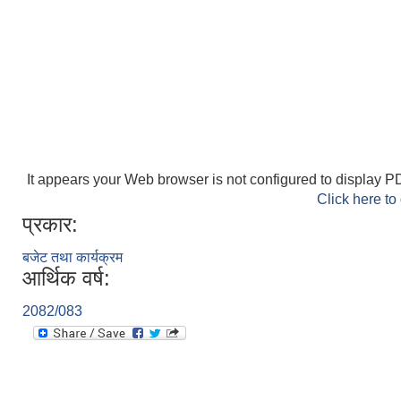
It appears your Web browser is not configured to display PD
Click here to
प्रकार:
बजेट तथा कार्यक्रम
आर्थिक वर्ष:
2082/083