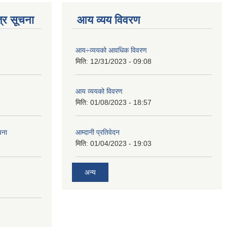
्र सूचना
आय व्यय विवरण
आय÷व्ययको आवधिक विवरण
मिति:
12/31/2023 - 09:08
आय व्ययको विवरण
मिति:
01/08/2023 - 18:57
चना
आम्दानी प्रतिवेदन
मिति:
01/04/2023 - 19:03
अन्य