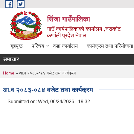
Skip to main content
सिंजा गाउँपालिका
गाउँ कार्यपालिकाको कार्यालय ,नराकोट
कर्णाली प्रदेश नेपाल
गृहपृष्ठ
परिचय
वडा कार्यालय
कार्यक्रम तथा परियोजना
समाचार
You are here
Home
» आ.व २०८३-०८४ बजेट तथा कार्यक्रम
आ.व २०८३-०८४ बजेट तथा कार्यक्रम
Submitted on:
Wed, 06/24/2026 - 19:32