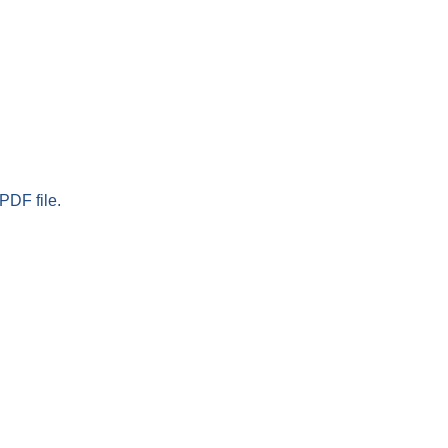
PDF file.