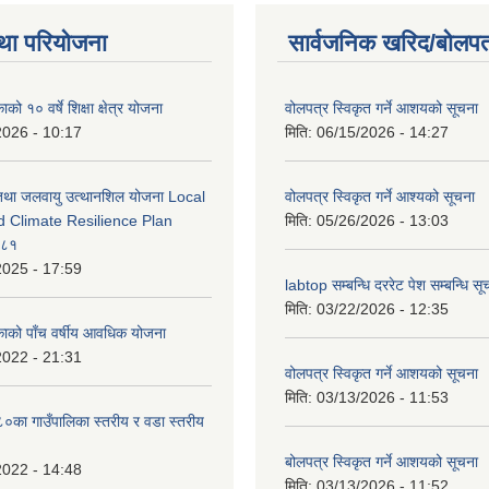
था परियोजना
सार्वजनिक खरिद/बोलपत
को १० वर्षे शिक्षा क्षेत्र योजना
वोलपत्र स्विकृत गर्ने आशयको सूचना
2026 - 10:17
मिति:
06/15/2026 - 14:27
 तथा जलवायु उत्थानशिल योजना Local
वोलपत्र स्विकृत गर्ने आश्यको सूचना
d Climate Resilience Plan
मिति:
05/26/2026 - 13:03
०८१
2025 - 17:59
labtop सम्बन्धि दररेट पेश सम्बन्धि सू
मिति:
03/22/2026 - 12:35
काको पाँच वर्षीय आवधिक योजना
2022 - 21:31
वोलपत्र स्विकृत गर्ने आशयको सूचना
मिति:
03/13/2026 - 11:53
का गाउँपालिका स्तरीय र वडा स्तरीय
बोलपत्र स्विकृत गर्ने आशयको सूचना
2022 - 14:48
मिति:
03/13/2026 - 11:52