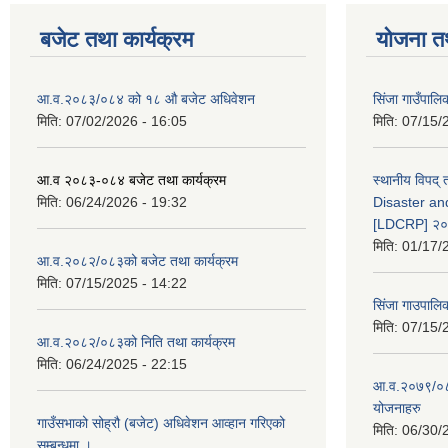
बजेट तथा कार्यक्रम
योजना त
आ.व.२०८३/०८४ को १८ ‍औ बजेट अधिवेशन
सिंजा गाउँपालिका
मिति:
07/02/2026 - 16:05
मिति:
07/15/
आ.व २०८३-०८४ बजेट तथा कार्यक्रम
स्थानीय विपद्
मिति:
06/24/2026 - 19:32
Disaster an
[LDCRP] २
मिति:
01/17/
आ.व.२०८२/०८३को बजेट तथा कार्यक्रम
मिति:
07/15/2025 - 14:22
सिंजा गाउपालि
मिति:
07/15/
आ.व.२०८२/०८३को निति तथा कार्यक्रम
मिति:
06/24/2025 - 22:15
आ.व.२०७९/०८०
योजनाहरु
गाउँसभाको सोह्रौ (बजेट) अधिवेशन आव्हान गरिएको
मिति:
06/30/
सम्बन्धमा ।