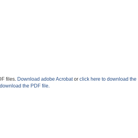
F files.
Download adobe Acrobat
or
click here to download the 
 download the PDF file.