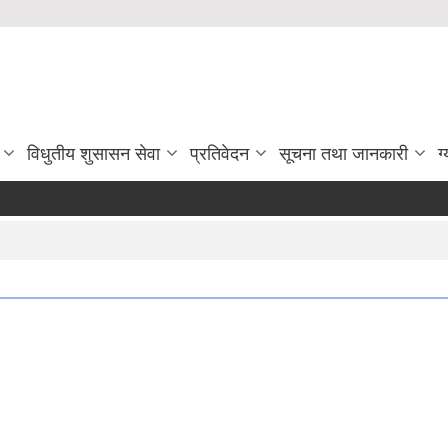
विधुतीय शुसासन सेवा
प्रतिवेदन
सूचना तथा जानकारी
ग