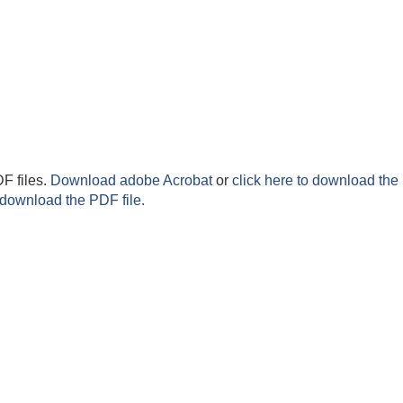
F files.
Download adobe Acrobat
or
click here to download the 
 download the PDF file.