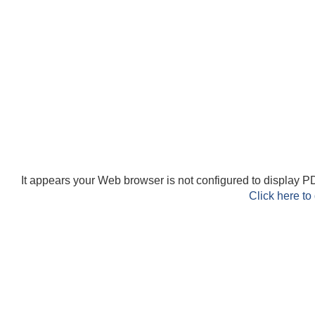
It appears your Web browser is not configured to display PD
Click here to