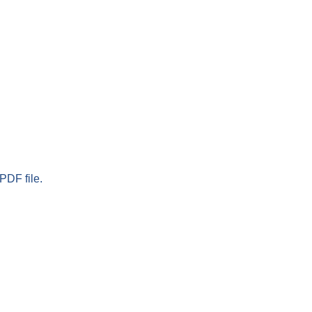
PDF file.