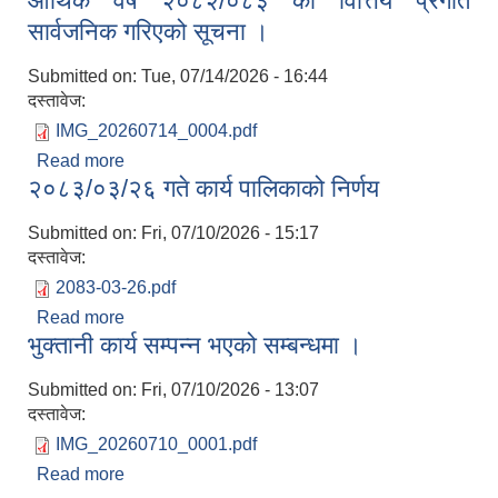
आर्थिक वर्ष २०८२/०८३ को वित्तिय प्रगति
सार्वजनिक गरिएको सूचना ।
Submitted on:
Tue, 07/14/2026 - 16:44
दस्तावेज:
IMG_20260714_0004.pdf
Read more
about आर्थिक वर्ष २०८२/०८३ को वित्तिय प्रगति
२०८३/०३/२६ गते कार्य पालिकाको निर्णय
सार्वजनिक गरिएको सूचना ।
Submitted on:
Fri, 07/10/2026 - 15:17
दस्तावेज:
2083-03-26.pdf
Read more
about २०८३/०३/२६ गते कार्य पालिकाको निर्णय
भुक्तानी कार्य सम्पन्न भएको सम्बन्धमा ।
Submitted on:
Fri, 07/10/2026 - 13:07
दस्तावेज:
IMG_20260710_0001.pdf
Read more
about भुक्तानी कार्य सम्पन्न भएको सम्बन्धमा ।