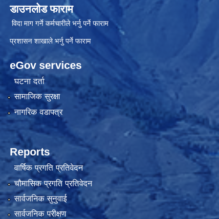
डाउनलोड फाराम
विदा माग गर्ने कर्मचारीले भर्नु पर्ने फाराम
प्रशासन शाखाले भर्नु पर्ने फाराम
eGov services
घटना दर्ता
सामाजिक सुरक्षा
नागरिक वडापत्र
Reports
वार्षिक प्रगति प्रतिवेदन
चौमासिक प्रगति प्रतिवेदन
सार्वजनिक सुनुवाई
सार्वजनिक परीक्षण