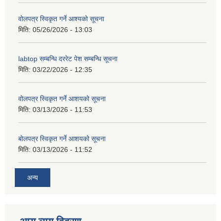
वोलपत्र स्विकृत गर्ने आश्यको सूचना
मिति:
05/26/2026 - 13:03
labtop सम्बन्धि दररेट पेश सम्बन्धि सूचना
मिति:
03/22/2026 - 12:35
वोलपत्र स्विकृत गर्ने आशयको सूचना
मिति:
03/13/2026 - 11:53
बोलपत्र स्विकृत गर्ने आशयको सूचना
मिति:
03/13/2026 - 11:52
अन्य