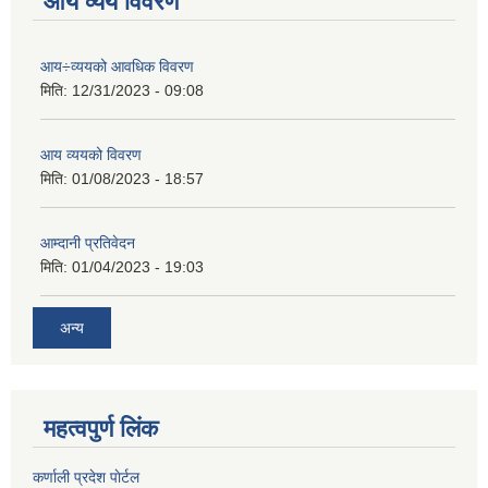
आय व्यय विवरण
आय÷व्ययको आवधिक विवरण
मिति:
12/31/2023 - 09:08
आय व्ययको विवरण
मिति:
01/08/2023 - 18:57
आम्दानी प्रतिवेदन
मिति:
01/04/2023 - 19:03
अन्य
महत्वपुर्ण लिंक
कर्णाली प्रदेश पाेर्टल