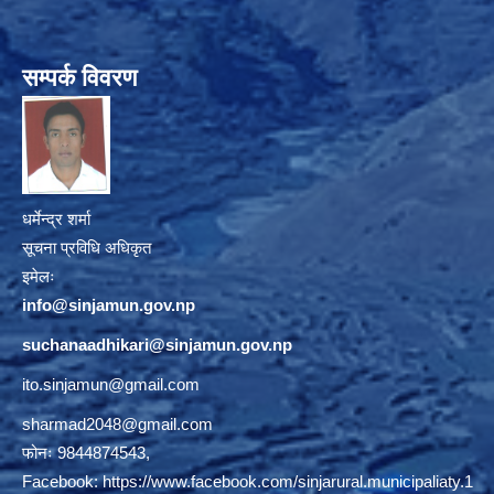
सम्पर्क विवरण
धर्मेन्द्र शर्मा
सूचना प्रविधि अधिकृत
इमेलः
info@sinjamun.gov.np
suchanaadhikari@sinjamun.gov.
np
ito.sinjamun@gmail.com
sharmad2048@gmail.com
फोनः 9844874543,
Facebook:
https://www.facebook.com/sinjarural.municipaliaty.1