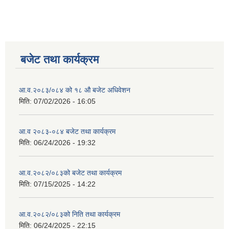
बजेट तथा कार्यक्रम
आ.व.२०८३/०८४ को १८ ‍औ बजेट अधिवेशन
मिति:
07/02/2026 - 16:05
आ.व २०८३-०८४ बजेट तथा कार्यक्रम
मिति:
06/24/2026 - 19:32
आ.व.२०८२/०८३को बजेट तथा कार्यक्रम
मिति:
07/15/2025 - 14:22
आ.व.२०८२/०८३को निति तथा कार्यक्रम
मिति:
06/24/2025 - 22:15