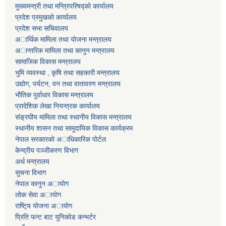
मुख्यमन्त्री तथा मन्त्रिपरिषद्काे कार्यालय
प्रदेश प्रमुखकाे कार्यालय
प्रदेश सभा सचिवालय
अार्थिक मामिला तथा याेजना मन्त्रालय
अान्तरिक मामिला तथा कानुन मन्त्रालय
सामाजिक विकास मन्त्रालय
भुमि व्यवस्था , कृषि तथा सहकारी मन्त्रालय
उद्याेग, पर्यटन, वन तथा वातावरण मन्त्रालय
भाैतिक पूर्वाधार विकास मन्त्रालय
प्रादेशिक लेखा नियन्त्रक कार्यालय
संङ्रघीय मामिला तथा स्थानीय विकास मन्त्रालय
स्थानीय शासन तथा सामुदायिक विकास कार्यक्रम
नेपाल सरकारकाे अाधिकारिक पाेर्टल
केन्द्रीय पञ्जीकरण विभाग
अर्थ मन्त्रालय
सुचना विभाग
नेपाल कानुन अायाेग
लाेक सेवा अायाेग
राष्टि्य याेजना अायाेग
प्रिति फन्ट बाट युनिकाेड कन्भर्टर