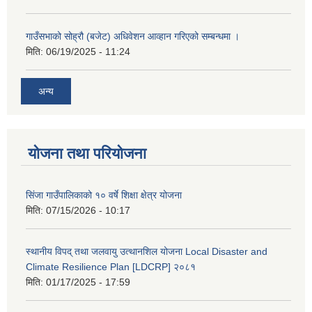
गाउँसभाको सोह्रौ (बजेट) अधिवेशन आव्हान गरिएको सम्बन्धमा ।
मिति:
06/19/2025 - 11:24
अन्य
योजना तथा परियोजना
सिंजा गाउँपालिकाको १० वर्षे शिक्षा क्षेत्र योजना
मिति:
07/15/2026 - 10:17
स्थानीय विपद् तथा जलवायु उत्थानशिल योजना Local Disaster and
Climate Resilience Plan [LDCRP] २०८१
मिति:
01/17/2025 - 17:59