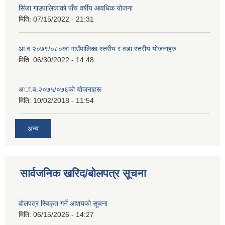
सिंजा गाउपालिकाको पाँच वर्षीय आवधिक योजना
मिति:
07/15/2022 - 21:31
आ.व.२०७९/०८०का गाउँपालिका स्तरीय र वडा स्तरीय योजनाहरु
मिति:
06/30/2022 - 14:48
अा‍‍.व.२०७५/०७६काे याेजनाहरू
मिति:
10/02/2018 - 11:54
अन्य
सार्वजनिक खरिद/बोलपत्र सूचना
वोलपत्र स्विकृत गर्ने आशयको सूचना
मिति:
06/15/2026 - 14:27