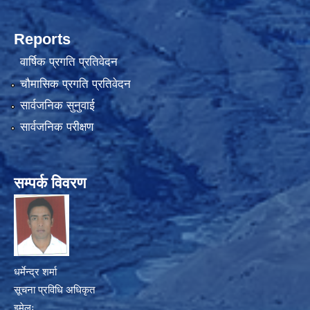
Reports
वार्षिक प्रगति प्रतिवेदन
चौमासिक प्रगति प्रतिवेदन
सार्वजनिक सुनुवाई
सार्वजनिक परीक्षण
सम्पर्क विवरण
धर्मेन्द्र शर्मा
सूचना प्रविधि अधिकृत
इमेलः