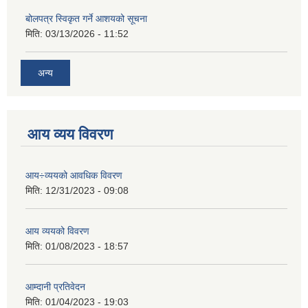
बोलपत्र स्विकृत गर्ने आशयको सूचना
मिति:
03/13/2026 - 11:52
अन्य
आय व्यय विवरण
आय÷व्ययको आवधिक विवरण
मिति:
12/31/2023 - 09:08
आय व्ययको विवरण
मिति:
01/08/2023 - 18:57
आम्दानी प्रतिवेदन
मिति:
01/04/2023 - 19:03