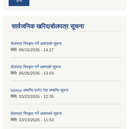
अन्य
सार्वजनिक खरिद/बोलपत्र सूचना
वोलपत्र स्विकृत गर्ने आशयको सूचना
मिति:
06/15/2026 - 14:27
वोलपत्र स्विकृत गर्ने आश्यको सूचना
मिति:
05/26/2026 - 13:03
labtop सम्बन्धि दररेट पेश सम्बन्धि सूचना
मिति:
03/22/2026 - 12:35
वोलपत्र स्विकृत गर्ने आशयको सूचना
मिति:
03/13/2026 - 11:53