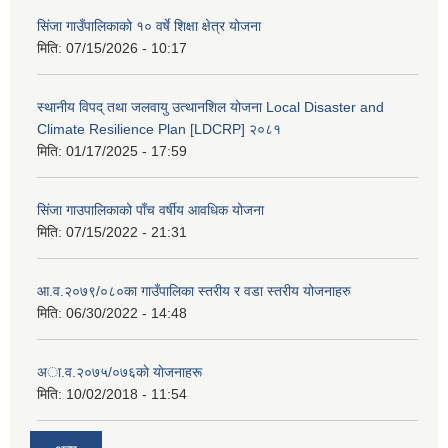
सिंजा गाउँपालिकाको १० वर्षे शिक्षा क्षेत्र योजना
मिति:
07/15/2026 - 10:17
स्थानीय विपद् तथा जलवायु उत्थानशिल योजना Local Disaster and
Climate Resilience Plan [LDCRP] २०८१
मिति:
01/17/2025 - 17:59
सिंजा गाउपालिकाको पाँच वर्षीय आवधिक योजना
मिति:
07/15/2022 - 21:31
आ.व.२०७९/०८०का गाउँपालिका स्तरीय र वडा स्तरीय योजनाहरु
मिति:
06/30/2022 - 14:48
अा‍‍.व.२०७५/०७६काे याेजनाहरू
मिति:
10/02/2018 - 11:54