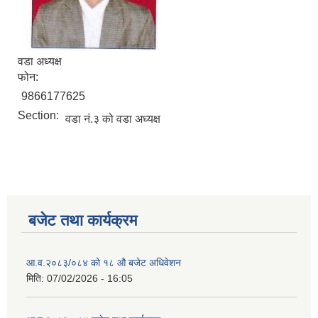
वडा अध्यक्ष
फोन:
9866177625
Section:
वडा नं.३ को वडा अध्यक्ष
बजेट तथा कार्यक्रम
आ.व.२०८३/०८४ को १८ ‍औ बजेट अधिवेशन
मिति:
07/02/2026 - 16:05