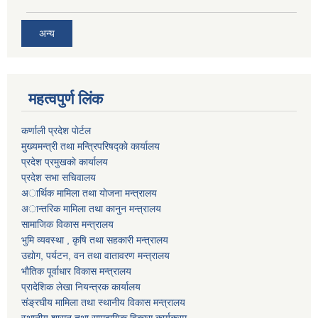
अन्य
महत्वपुर्ण लिंक
कर्णाली प्रदेश पाेर्टल
मुख्यमन्त्री तथा मन्त्रिपरिषद्काे कार्यालय
प्रदेश प्रमुखकाे कार्यालय
प्रदेश सभा सचिवालय
अार्थिक मामिला तथा याेजना मन्त्रालय
अान्तरिक मामिला तथा कानुन मन्त्रालय
सामाजिक विकास मन्त्रालय
भुमि व्यवस्था , कृषि तथा सहकारी मन्त्रालय
उद्याेग, पर्यटन, वन तथा वातावरण मन्त्रालय
भाैतिक पूर्वाधार विकास मन्त्रालय
प्रादेशिक लेखा नियन्त्रक कार्यालय
संङ्रघीय मामिला तथा स्थानीय विकास मन्त्रालय