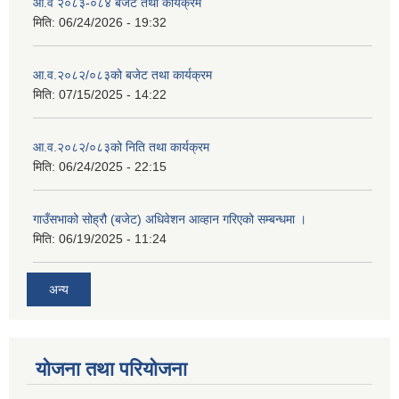
आ.व २०८३-०८४ बजेट तथा कार्यक्रम
मिति:
06/24/2026 - 19:32
आ.व.२०८२/०८३को बजेट तथा कार्यक्रम
मिति:
07/15/2025 - 14:22
आ.व.२०८२/०८३को निति तथा कार्यक्रम
मिति:
06/24/2025 - 22:15
गाउँसभाको सोह्रौ (बजेट) अधिवेशन आव्हान गरिएको सम्बन्धमा ।
मिति:
06/19/2025 - 11:24
अन्य
योजना तथा परियोजना