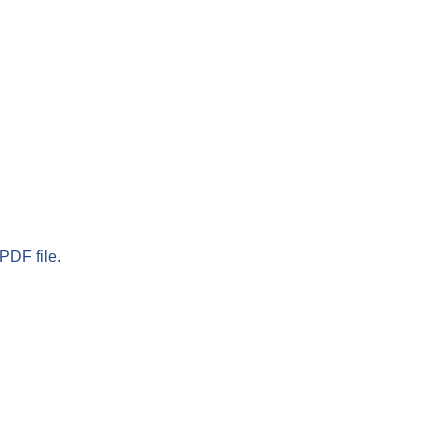
PDF file.