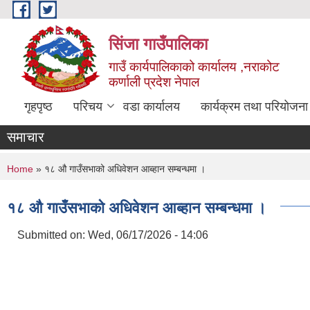
Skip to main content
सिंजा गाउँपालिका
गाउँ कार्यपालिकाको कार्यालय ,नराकोट
कर्णाली प्रदेश नेपाल
गृहपृष्ठ
परिचय
वडा कार्यालय
कार्यक्रम तथा परियोजना
समाचार
You are here
Home
» १८ औ गाउँसभाको अधिवेशन आब्हान सम्बन्धमा ।
१८ औ गाउँसभाको अधिवेशन आब्हान सम्बन्धमा ।
Submitted on:
Wed, 06/17/2026 - 14:06