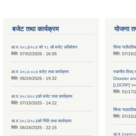
बजेट तथा कार्यक्रम
योजना त
आ.व.२०८३/०८४ को १८ ‍औ बजेट अधिवेशन
सिंजा गाउँपालिका
मिति:
07/02/2026 - 16:05
मिति:
07/15/
आ.व २०८३-०८४ बजेट तथा कार्यक्रम
स्थानीय विपद्
मिति:
06/24/2026 - 19:32
Disaster an
[LDCRP] २
मिति:
01/17/
आ.व.२०८२/०८३को बजेट तथा कार्यक्रम
मिति:
07/15/2025 - 14:22
सिंजा गाउपालि
मिति:
07/15/
आ.व.२०८२/०८३को निति तथा कार्यक्रम
मिति:
06/24/2025 - 22:15
आ.व.२०७९/०८०