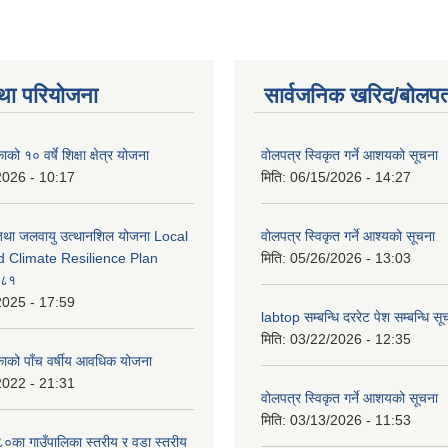
था परियोजना
सार्वजनिक खरिद/बोलपत
को १० वर्षे शिक्षा क्षेत्र योजना
वोलपत्र स्विकृत गर्ने आशयको सूचना
2026 - 10:17
मिति:
06/15/2026 - 14:27
 तथा जलवायु उत्थानशिल योजना Local
वोलपत्र स्विकृत गर्ने आश्यको सूचना
d Climate Resilience Plan
मिति:
05/26/2026 - 13:03
०८१
2025 - 17:59
labtop सम्बन्धि दररेट पेश सम्बन्धि सू
मिति:
03/22/2026 - 12:35
काको पाँच वर्षीय आवधिक योजना
2022 - 21:31
वोलपत्र स्विकृत गर्ने आशयको सूचना
मिति:
03/13/2026 - 11:53
का गाउँपालिका स्तरीय र वडा स्तरीय