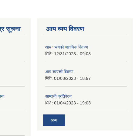
्र सूचना
आय व्यय विवरण
आय÷व्ययको आवधिक विवरण
मिति:
12/31/2023 - 09:08
आय व्ययको विवरण
मिति:
01/08/2023 - 18:57
चना
आम्दानी प्रतिवेदन
मिति:
01/04/2023 - 19:03
अन्य