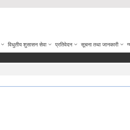
विधुतीय शुसासन सेवा
प्रतिवेदन
सूचना तथा जानकारी
ग