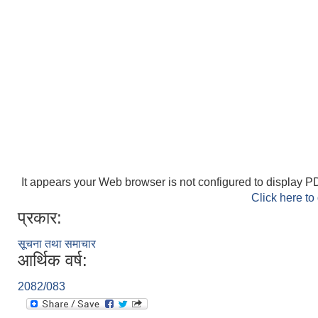
It appears your Web browser is not configured to display PD
Click here to
प्रकार:
सूचना तथा समाचार
आर्थिक वर्ष:
2082/083