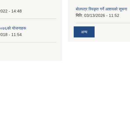
बोलपत्र स्विकृत गर्ने आशयको सूचना
2022 - 14:48
मिति:
03/13/2026 - 11:52
०७६काे याेजनाहरू
अन्य
2018 - 11:54