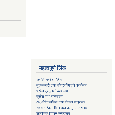
महत्वपुर्ण लिंक
कर्णाली प्रदेश पाेर्टल
मुख्यमन्त्री तथा मन्त्रिपरिषद्काे कार्यालय
प्रदेश प्रमुखकाे कार्यालय
प्रदेश सभा सचिवालय
अार्थिक मामिला तथा याेजना मन्त्रालय
अान्तरिक मामिला तथा कानुन मन्त्रालय
सामाजिक विकास मन्त्रालय