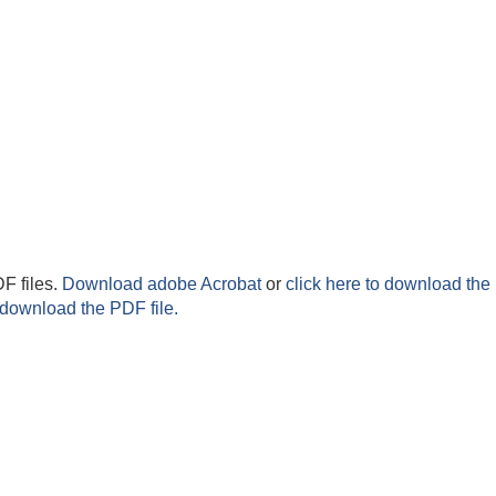
F files.
Download adobe Acrobat
or
click here to download the 
 download the PDF file.