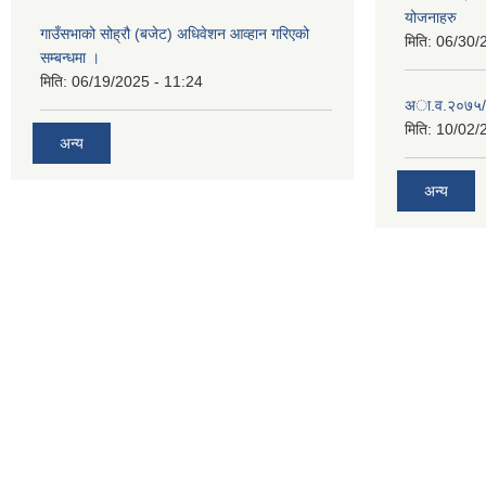
योजनाहरु
गाउँसभाको सोह्रौ (बजेट) अधिवेशन आव्हान गरिएको
मिति:
06/30/
सम्बन्धमा ।
मिति:
06/19/2025 - 11:24
अा‍‍.व.२०७५/
मिति:
10/02/
अन्य
अन्य