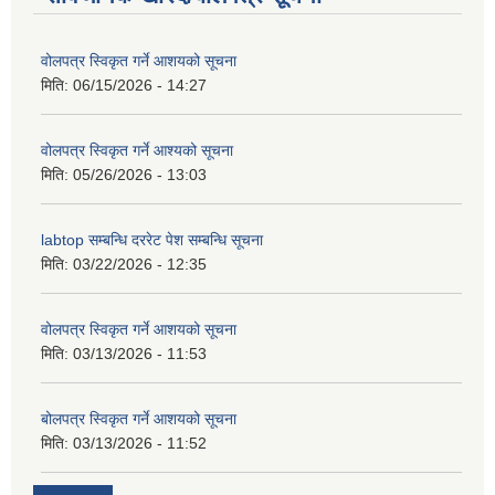
वोलपत्र स्विकृत गर्ने आशयको सूचना
मिति:
06/15/2026 - 14:27
वोलपत्र स्विकृत गर्ने आश्यको सूचना
मिति:
05/26/2026 - 13:03
labtop सम्बन्धि दररेट पेश सम्बन्धि सूचना
मिति:
03/22/2026 - 12:35
वोलपत्र स्विकृत गर्ने आशयको सूचना
मिति:
03/13/2026 - 11:53
बोलपत्र स्विकृत गर्ने आशयको सूचना
मिति:
03/13/2026 - 11:52