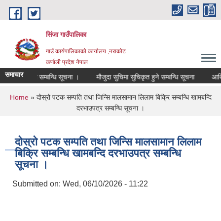
Skip to main content
सिंजा गाउँपालिका
गाउँ कार्यपालिकाको कार्यालय ,नराकोट
कर्णाली प्रदेश नेपाल
समाचार
आवश्यकता सम्बन्धि सूचना ।
मौजुदा सुचिमा सुचिकृत हुने सम्बन्धि सूचना
You are here
Home
» दोस्रो पटक सम्पति तथा जिन्सि मालसामान लिलाम बिक्रि सम्बन्धि खामबन्दि
दरभाउपत्र सम्बन्धि सूचना ।
दोस्रो पटक सम्पति तथा जिन्सि मालसामान लिलाम
बिक्रि सम्बन्धि खामबन्दि दरभाउपत्र सम्बन्धि
सूचना ।
Submitted on:
Wed, 06/10/2026 - 11:22