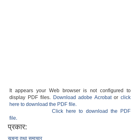
It appears your Web browser is not configured to
display PDF files.
Download adobe Acrobat
or
click
here to download the PDF file.
Click here to download the PDF
file.
प्रकार:
सूचना तथा समाचार