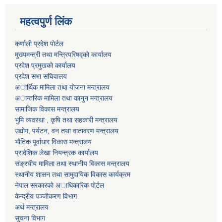
महत्वपुर्ण लिंक
कर्णाली प्रदेश पाेर्टल
मुख्यमन्त्री तथा मन्त्रिपरिषद्काे कार्यालय
प्रदेश प्रमुखकाे कार्यालय
प्रदेश सभा सचिवालय
अार्थिक मामिला तथा याेजना मन्त्रालय
अान्तरिक मामिला तथा कानुन मन्त्रालय
सामाजिक विकास मन्त्रालय
भुमि व्यवस्था , कृषि तथा सहकारी मन्त्रालय
उद्याेग, पर्यटन, वन तथा वातावरण मन्त्रालय
भाैतिक पूर्वाधार विकास मन्त्रालय
प्रादेशिक लेखा नियन्त्रक कार्यालय
संङ्रघीय मामिला तथा स्थानीय विकास मन्त्रालय
स्थानीय शासन तथा सामुदायिक विकास कार्यक्रम
नेपाल सरकारकाे अाधिकारिक पाेर्टल
केन्द्रीय पञ्जीकरण विभाग
अर्थ मन्त्रालय
सुचना विभाग