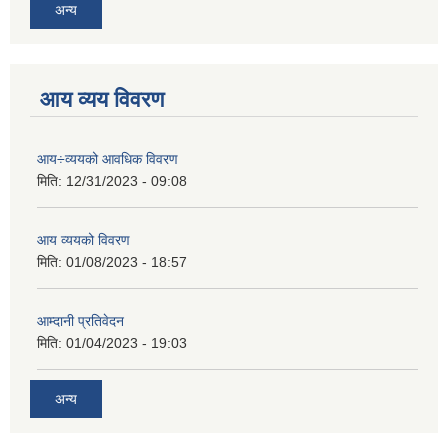
अन्य
आय व्यय विवरण
आय÷व्ययको आवधिक विवरण
मिति:
12/31/2023 - 09:08
आय व्ययको विवरण
मिति:
01/08/2023 - 18:57
आम्दानी प्रतिवेदन
मिति:
01/04/2023 - 19:03
अन्य