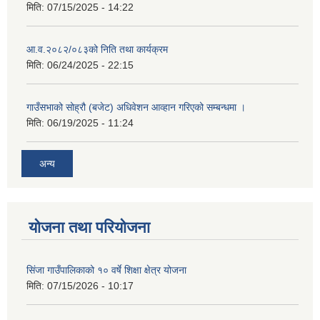
मिति:
07/15/2025 - 14:22
आ.व.२०८२/०८३को निति तथा कार्यक्रम
मिति:
06/24/2025 - 22:15
गाउँसभाको सोह्रौ (बजेट) अधिवेशन आव्हान गरिएको सम्बन्धमा ।
मिति:
06/19/2025 - 11:24
अन्य
योजना तथा परियोजना
सिंजा गाउँपालिकाको १० वर्षे शिक्षा क्षेत्र योजना
मिति:
07/15/2026 - 10:17