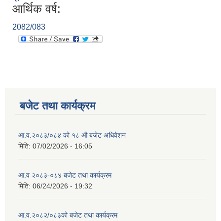
आर्थिक वर्ष:
2082/083
बजेट तथा कार्यक्रम
आ.व.२०८३/०८४ को १८ ‍औ बजेट अधिवेशन
मिति:
07/02/2026 - 16:05
आ.व २०८३-०८४ बजेट तथा कार्यक्रम
मिति:
06/24/2026 - 19:32
आ.व.२०८२/०८३को बजेट तथा कार्यक्रम