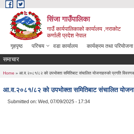
Skip to main content
सिंजा गाउँपालिका
गाउँ कार्यपालिकाको कार्यालय ,नराकोट
कर्णाली प्रदेश नेपाल
गृहपृष्ठ
परिचय
वडा कार्यालय
कार्यक्रम तथा परियोजना
समाचार
You are here
Home
» आ.व.२०८१/८२ को उपभोक्ता समितिबाट संचालित योजनाहरुको प्रगति विवरणको
आ.व.२०८१/८२ को उपभोक्ता समितिबाट संचालित योजनाह
Submitted on:
Wed, 07/09/2025 - 17:34