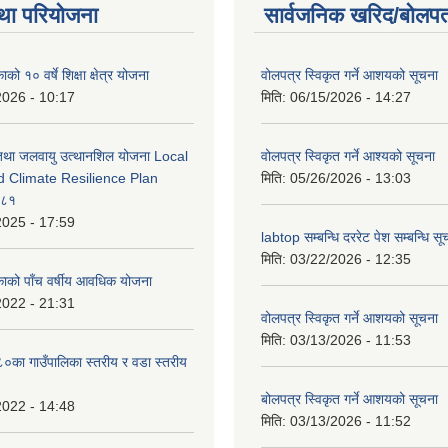
था परियोजना
सार्वजनिक खरिद/बोलपत
को १० वर्षे शिक्षा क्षेत्र योजना
वोलपत्र स्विकृत गर्ने आशयको सूचना
2026 - 10:17
मिति:
06/15/2026 - 14:27
 तथा जलवायु उत्थानशिल योजना Local
वोलपत्र स्विकृत गर्ने आश्यको सूचना
d Climate Resilience Plan
मिति:
05/26/2026 - 13:03
०८१
2025 - 17:59
labtop सम्बन्धि दररेट पेश सम्बन्धि सू
मिति:
03/22/2026 - 12:35
काको पाँच वर्षीय आवधिक योजना
2022 - 21:31
वोलपत्र स्विकृत गर्ने आशयको सूचना
मिति:
03/13/2026 - 11:53
का गाउँपालिका स्तरीय र वडा स्तरीय
बोलपत्र स्विकृत गर्ने आशयको सूचना
2022 - 14:48
मिति:
03/13/2026 - 11:52