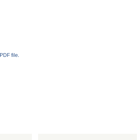
PDF file.