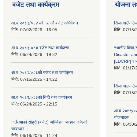
बजेट तथा कार्यक्रम
योजना त
आ.व.२०८३/०८४ को १८ ‍औ बजेट अधिवेशन
सिंजा गाउँपालिका
मिति:
07/02/2026 - 16:05
मिति:
07/15/
आ.व २०८३-०८४ बजेट तथा कार्यक्रम
स्थानीय विपद्
मिति:
06/24/2026 - 19:32
Disaster an
[LDCRP] २
मिति:
01/17/
आ.व.२०८२/०८३को बजेट तथा कार्यक्रम
मिति:
07/15/2025 - 14:22
सिंजा गाउपालि
मिति:
07/15/
आ.व.२०८२/०८३को निति तथा कार्यक्रम
मिति:
06/24/2025 - 22:15
आ.व.२०७९/०८०
योजनाहरु
गाउँसभाको सोह्रौ (बजेट) अधिवेशन आव्हान गरिएको
मिति:
06/30/
सम्बन्धमा ।
मिति:
06/19/2025 - 11:24