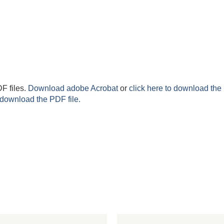
F files.
Download adobe Acrobat
or
click here to download the 
 download the PDF file.