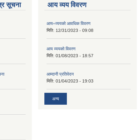
्र सूचना
आय व्यय विवरण
आय÷व्ययको आवधिक विवरण
मिति:
12/31/2023 - 09:08
आय व्ययको विवरण
मिति:
01/08/2023 - 18:57
चना
आम्दानी प्रतिवेदन
मिति:
01/04/2023 - 19:03
अन्य