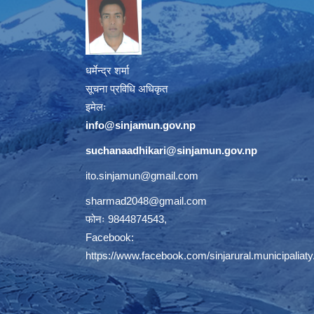
धर्मेन्द्र शर्मा
सूचना प्रविधि अधिकृत
इमेलः
info@sinjamun.gov.np
suchanaadhikari@sinjamun.gov.
np
ito.sinjamun@gmail.com
sharmad2048@gmail.com
फोनः 9844874543,
Facebook:
https://www.facebook.com/sinjarural.municipaliaty