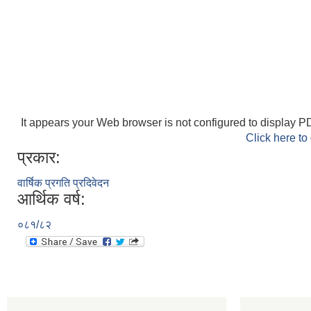
It appears your Web browser is not configured to display PD
Click here to
प्रकार:
वार्षिक प्रगति प्रदिवेदन
आर्थिक वर्ष:
०८१/८२