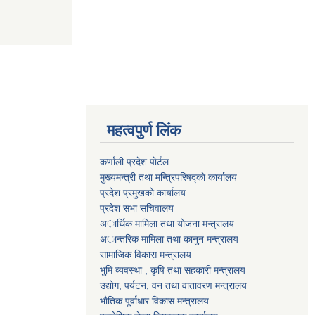
महत्वपुर्ण लिंक
कर्णाली प्रदेश पाेर्टल
मुख्यमन्त्री तथा मन्त्रिपरिषद्काे कार्यालय
प्रदेश प्रमुखकाे कार्यालय
प्रदेश सभा सचिवालय
अार्थिक मामिला तथा याेजना मन्त्रालय
अान्तरिक मामिला तथा कानुन मन्त्रालय
सामाजिक विकास मन्त्रालय
भुमि व्यवस्था , कृषि तथा सहकारी मन्त्रालय
उद्याेग, पर्यटन, वन तथा वातावरण मन्त्रालय
भाैतिक पूर्वाधार विकास मन्त्रालय