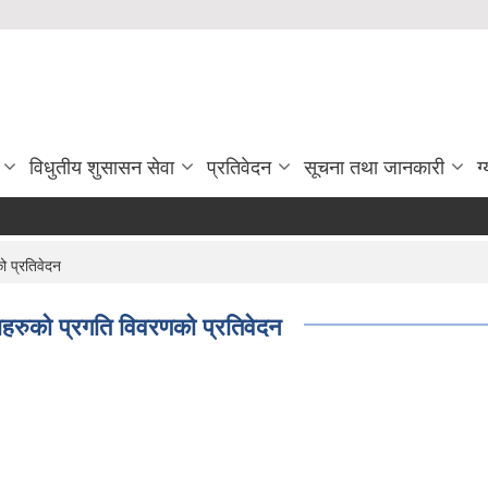
विधुतीय शुसासन सेवा
प्रतिवेदन
सूचना तथा जानकारी
ग
 प्रतिवेदन
रुको प्रगति विवरणको प्रतिवेदन