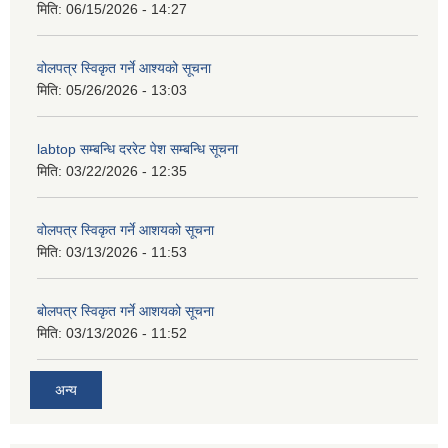
मिति:
06/15/2026 - 14:27
वोलपत्र स्विकृत गर्ने आश्यको सूचना
मिति:
05/26/2026 - 13:03
labtop सम्बन्धि दररेट पेश सम्बन्धि सूचना
मिति:
03/22/2026 - 12:35
वोलपत्र स्विकृत गर्ने आशयको सूचना
मिति:
03/13/2026 - 11:53
बोलपत्र स्विकृत गर्ने आशयको सूचना
मिति:
03/13/2026 - 11:52
अन्य