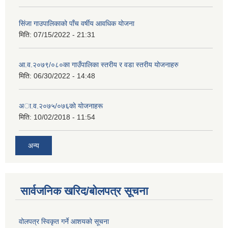
सिंजा गाउपालिकाको पाँच वर्षीय आवधिक योजना
मिति:
07/15/2022 - 21:31
आ.व.२०७९/०८०का गाउँपालिका स्तरीय र वडा स्तरीय योजनाहरु
मिति:
06/30/2022 - 14:48
अा‍‍.व.२०७५/०७६काे याेजनाहरू
मिति:
10/02/2018 - 11:54
अन्य
सार्वजनिक खरिद/बोलपत्र सूचना
वोलपत्र स्विकृत गर्ने आशयको सूचना