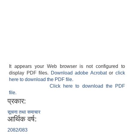
It appears your Web browser is not configured to
display PDF files.
Download adobe Acrobat
or
click
here to download the PDF file.
Click here to download the PDF
file.
प्रकार:
सूचना तथा समाचार
आर्थिक वर्ष:
2082/083