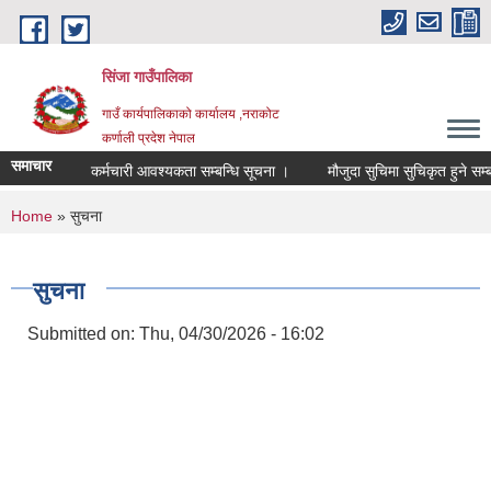
Skip to main content
सिंजा गाउँपालिका
गाउँ कार्यपालिकाको कार्यालय ,नराकोट
कर्णाली प्रदेश नेपाल
समाचार
कर्मचारी आवश्यकता सम्बन्धि सूचना ।
मौजुदा सुचिमा सुचिकृत हुने सम्बन्धि 
You are here
Home
» सुचना
सुचना
Submitted on:
Thu, 04/30/2026 - 16:02