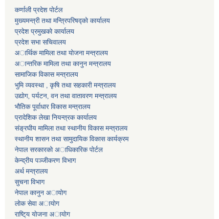
कर्णाली प्रदेश पाेर्टल
मुख्यमन्त्री तथा मन्त्रिपरिषद्काे कार्यालय
प्रदेश प्रमुखकाे कार्यालय
प्रदेश सभा सचिवालय
अार्थिक मामिला तथा याेजना मन्त्रालय
अान्तरिक मामिला तथा कानुन मन्त्रालय
सामाजिक विकास मन्त्रालय
भुमि व्यवस्था , कृषि तथा सहकारी मन्त्रालय
उद्याेग, पर्यटन, वन तथा वातावरण मन्त्रालय
भाैतिक पूर्वाधार विकास मन्त्रालय
प्रादेशिक लेखा नियन्त्रक कार्यालय
संङ्रघीय मामिला तथा स्थानीय विकास मन्त्रालय
स्थानीय शासन तथा सामुदायिक विकास कार्यक्रम
नेपाल सरकारकाे अाधिकारिक पाेर्टल
केन्द्रीय पञ्जीकरण विभाग
अर्थ मन्त्रालय
सुचना विभाग
नेपाल कानुन अायाेग
लाेक सेवा अायाेग
राष्टि्य याेजना अायाेग