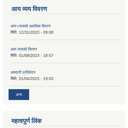
आय व्यय विवरण
आय÷व्ययको आवधिक विवरण
मिति:
12/31/2023 - 09:08
आय व्ययको विवरण
मिति:
01/08/2023 - 18:57
आम्दानी प्रतिवेदन
मिति:
01/04/2023 - 19:03
अन्य
महत्वपुर्ण लिंक