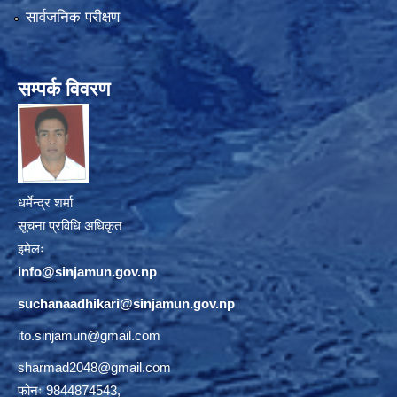
सार्वजनिक परीक्षण
सम्पर्क विवरण
धर्मेन्द्र शर्मा
सूचना प्रविधि अधिकृत
इमेलः
info@sinjamun.gov.np
suchanaadhikari@sinjamun.gov.
np
ito.sinjamun@gmail.com
sharmad2048@gmail.com
फोनः 9844874543,