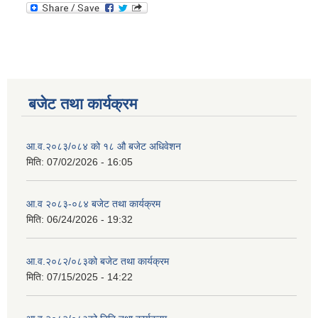
बजेट तथा कार्यक्रम
आ.व.२०८३/०८४ को १८ ‍औ बजेट अधिवेशन
मिति:
07/02/2026 - 16:05
आ.व २०८३-०८४ बजेट तथा कार्यक्रम
मिति:
06/24/2026 - 19:32
आ.व.२०८२/०८३को बजेट तथा कार्यक्रम
मिति:
07/15/2025 - 14:22