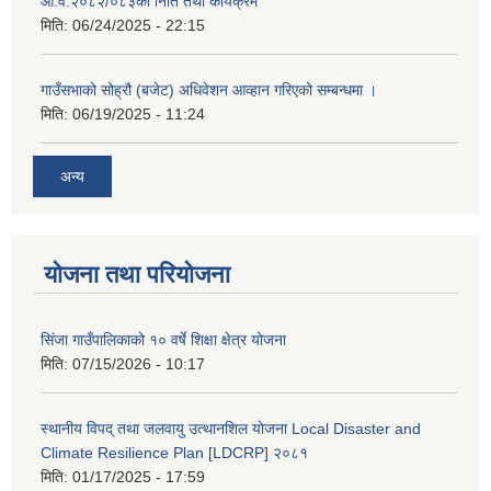
आ.व.२०८२/०८३को निति तथा कार्यक्रम
मिति:
06/24/2025 - 22:15
गाउँसभाको सोह्रौ (बजेट) अधिवेशन आव्हान गरिएको सम्बन्धमा ।
मिति:
06/19/2025 - 11:24
अन्य
योजना तथा परियोजना
सिंजा गाउँपालिकाको १० वर्षे शिक्षा क्षेत्र योजना
मिति:
07/15/2026 - 10:17
स्थानीय विपद् तथा जलवायु उत्थानशिल योजना Local Disaster and
Climate Resilience Plan [LDCRP] २०८१
मिति:
01/17/2025 - 17:59