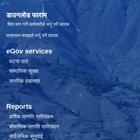
डाउनलोड फाराम
विदा माग गर्ने कर्मचारीले भर्नु पर्ने फाराम
प्रशासन शाखाले भर्नु पर्ने फाराम
eGov services
घटना दर्ता
सामाजिक सुरक्षा
नागरिक वडापत्र
Reports
वार्षिक प्रगति प्रतिवेदन
चौमासिक प्रगति प्रतिवेदन
सार्वजनिक सुनुवाई