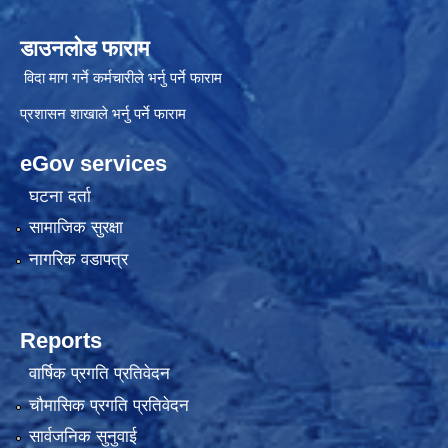
डाउनलोड फाराम
विदा माग गर्ने कर्मचारीले भर्नु पर्ने फाराम
प्रशासन शाखाले भर्नु पर्ने फाराम
eGov services
घटना दर्ता
सामाजिक सुरक्षा
नागरिक वडापत्र
Reports
वार्षिक प्रगति प्रतिवेदन
चौमासिक प्रगति प्रतिवेदन
सार्वजनिक सुनुवाई