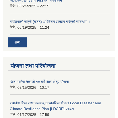
आ.व.२०८२/०८३को निति तथा कार्यक्रम
मिति:
06/24/2025 - 22:15
गाउँसभाको सोह्रौ (बजेट) अधिवेशन आव्हान गरिएको सम्बन्धमा ।
मिति:
06/19/2025 - 11:24
अन्य
योजना तथा परियोजना
सिंजा गाउँपालिकाको १० वर्षे शिक्षा क्षेत्र योजना
मिति:
07/15/2026 - 10:17
स्थानीय विपद् तथा जलवायु उत्थानशिल योजना Local Disaster and
Climate Resilience Plan [LDCRP] २०८१
मिति:
01/17/2025 - 17:59