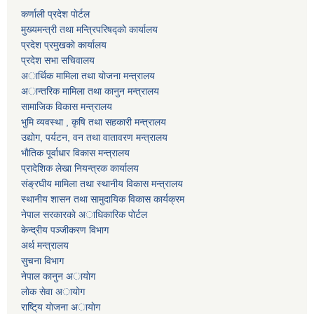
कर्णाली प्रदेश पाेर्टल
मुख्यमन्त्री तथा मन्त्रिपरिषद्काे कार्यालय
प्रदेश प्रमुखकाे कार्यालय
प्रदेश सभा सचिवालय
अार्थिक मामिला तथा याेजना मन्त्रालय
अान्तरिक मामिला तथा कानुन मन्त्रालय
सामाजिक विकास मन्त्रालय
भुमि व्यवस्था , कृषि तथा सहकारी मन्त्रालय
उद्याेग, पर्यटन, वन तथा वातावरण मन्त्रालय
भाैतिक पूर्वाधार विकास मन्त्रालय
प्रादेशिक लेखा नियन्त्रक कार्यालय
संङ्रघीय मामिला तथा स्थानीय विकास मन्त्रालय
स्थानीय शासन तथा सामुदायिक विकास कार्यक्रम
नेपाल सरकारकाे अाधिकारिक पाेर्टल
केन्द्रीय पञ्जीकरण विभाग
अर्थ मन्त्रालय
सुचना विभाग
नेपाल कानुन अायाेग
लाेक सेवा अायाेग
राष्टि्य याेजना अायाेग