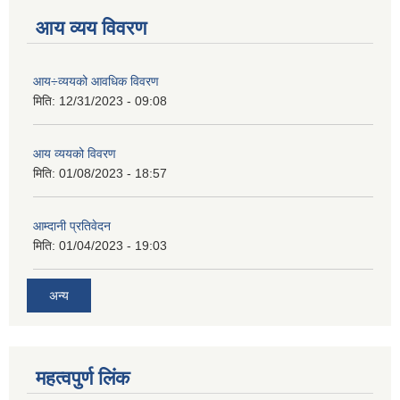
आय व्यय विवरण
आय÷व्ययको आवधिक विवरण
मिति:
12/31/2023 - 09:08
आय व्ययको विवरण
मिति:
01/08/2023 - 18:57
आम्दानी प्रतिवेदन
मिति:
01/04/2023 - 19:03
अन्य
महत्वपुर्ण लिंक