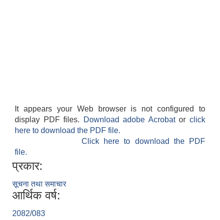
It appears your Web browser is not configured to
display PDF files.
Download adobe Acrobat
or
click
here to download the PDF file.
Click here to download the PDF
file.
प्रकार:
सूचना तथा समाचार
आर्थिक वर्ष:
2082/083