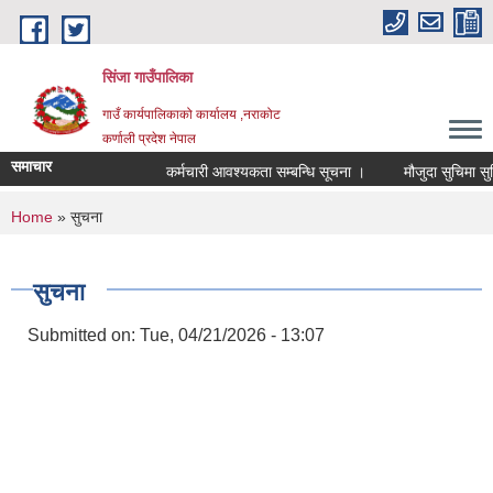
Skip to main content
सिंजा गाउँपालिका
गाउँ कार्यपालिकाको कार्यालय ,नराकोट
कर्णाली प्रदेश नेपाल
समाचार
कर्मचारी आवश्यकता सम्बन्धि सूचना ।
मौजुदा सुचिमा सुचिकृत 
You are here
Home
» सुचना
सुचना
Submitted on:
Tue, 04/21/2026 - 13:07