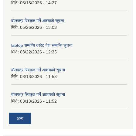
मिति:
06/15/2026 - 14:27
वोलपत्र स्विकृत गर्ने आश्यको सूचना
मिति:
05/26/2026 - 13:03
labtop सम्बन्धि दररेट पेश सम्बन्धि सूचना
मिति:
03/22/2026 - 12:35
वोलपत्र स्विकृत गर्ने आशयको सूचना
मिति:
03/13/2026 - 11:53
बोलपत्र स्विकृत गर्ने आशयको सूचना
मिति:
03/13/2026 - 11:52
अन्य