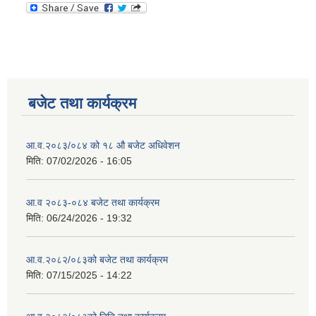
बजेट तथा कार्यक्रम
आ.व.२०८३/०८४ को १८ ‍औ बजेट अधिवेशन
मिति:
07/02/2026 - 16:05
आ.व २०८३-०८४ बजेट तथा कार्यक्रम
मिति:
06/24/2026 - 19:32
आ.व.२०८२/०८३को बजेट तथा कार्यक्रम
मिति:
07/15/2025 - 14:22