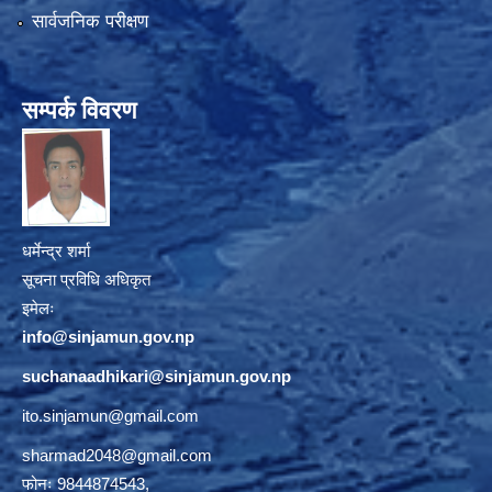
सार्वजनिक परीक्षण
सम्पर्क विवरण
धर्मेन्द्र शर्मा
सूचना प्रविधि अधिकृत
इमेलः
info@sinjamun.gov.np
suchanaadhikari@sinjamun.gov.
np
ito.sinjamun@gmail.com
sharmad2048@gmail.com
फोनः 9844874543,