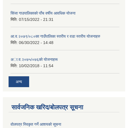
सिंजा गाउपालिकाको पाँच वर्षीय आवधिक योजना
मिति:
07/15/2022 - 21:31
आ.व.२०७९/०८०का गाउँपालिका स्तरीय र वडा स्तरीय योजनाहरु
मिति:
06/30/2022 - 14:48
अा‍‍.व.२०७५/०७६काे याेजनाहरू
मिति:
10/02/2018 - 11:54
अन्य
सार्वजनिक खरिद/बोलपत्र सूचना
वोलपत्र स्विकृत गर्ने आशयको सूचना