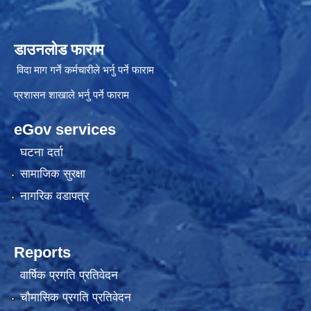
डाउनलोड फाराम
विदा माग गर्ने कर्मचारीले भर्नु पर्ने फाराम
प्रशासन शाखाले भर्नु पर्ने फाराम
eGov services
घटना दर्ता
सामाजिक सुरक्षा
नागरिक वडापत्र
Reports
वार्षिक प्रगति प्रतिवेदन
चौमासिक प्रगति प्रतिवेदन