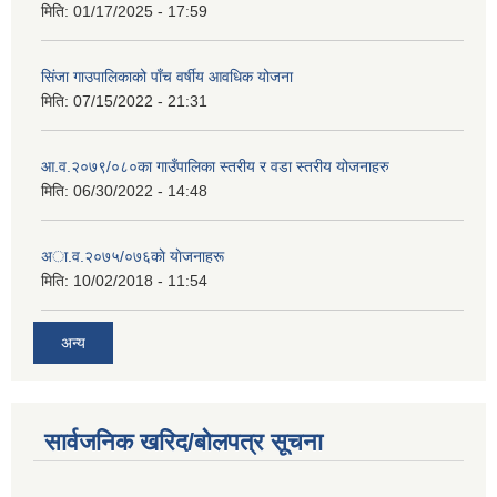
मिति:
01/17/2025 - 17:59
सिंजा गाउपालिकाको पाँच वर्षीय आवधिक योजना
मिति:
07/15/2022 - 21:31
आ.व.२०७९/०८०का गाउँपालिका स्तरीय र वडा स्तरीय योजनाहरु
मिति:
06/30/2022 - 14:48
अा‍‍.व.२०७५/०७६काे याेजनाहरू
मिति:
10/02/2018 - 11:54
अन्य
सार्वजनिक खरिद/बोलपत्र सूचना