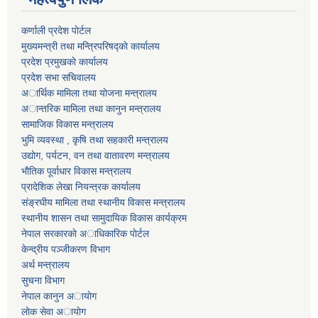
कर्णाली प्रदेश पाेर्टल
मुख्यमन्त्री तथा मन्त्रिपरिषद्काे कार्यालय
प्रदेश प्रमुखकाे कार्यालय
प्रदेश सभा सचिवालय
अार्थिक मामिला तथा याेजना मन्त्रालय
अान्तरिक मामिला तथा कानुन मन्त्रालय
सामाजिक विकास मन्त्रालय
भुमि व्यवस्था , कृषि तथा सहकारी मन्त्रालय
उद्याेग, पर्यटन, वन तथा वातावरण मन्त्रालय
भाैतिक पूर्वाधार विकास मन्त्रालय
प्रादेशिक लेखा नियन्त्रक कार्यालय
संङ्रघीय मामिला तथा स्थानीय विकास मन्त्रालय
स्थानीय शासन तथा सामुदायिक विकास कार्यक्रम
नेपाल सरकारकाे अाधिकारिक पाेर्टल
केन्द्रीय पञ्जीकरण विभाग
अर्थ मन्त्रालय
सुचना विभाग
नेपाल कानुन अायाेग
लाेक सेवा अायाेग