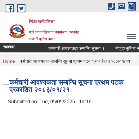
Skip to main content
सिंजा गाउँपालिका
गाउँ कार्यपालिकाको कार्यालय ,नराकोट
कर्णाली प्रदेश नेपाल
समाचार
कर्मचारी आवश्यकता सम्बन्धि सूचना ।
मौजुदा सुचिमा सुचिकृत
You are here
Home
» कर्मचारी आवश्यकता सम्बन्धि सूचना प्रथम पटक प्रकाशित २०८३/०१/२१
कर्मचारी आवश्यकता सम्बन्धि सूचना प्रथम पटक
प्रकाशित २०८३/०१/२१
Submitted on:
Tue, 05/05/2026 - 14:16