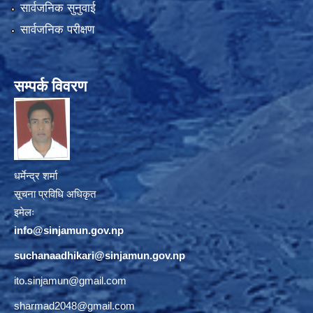
सार्वजनिक सुनुवाई
सार्वजनिक परीक्षण
सम्पर्क विवरण
धर्मेन्द्र शर्मा
सूचना प्रविधि अधिकृत
इमेलः
info@sinjamun.gov.np
suchanaadhikari@sinjamun.gov.
np
ito.sinjamun@gmail.com
sharmad2048@gmail.com