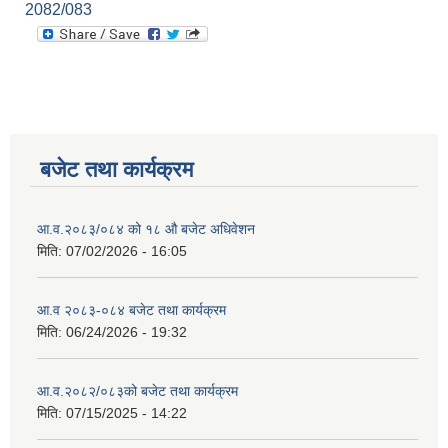
2082/083
बजेट तथा कार्यक्रम
आ.व.२०८३/०८४ को १८ ‍औ बजेट अधिवेशन
मिति:
07/02/2026 - 16:05
आ.व २०८३-०८४ बजेट तथा कार्यक्रम
मिति:
06/24/2026 - 19:32
आ.व.२०८२/०८३को बजेट तथा कार्यक्रम
मिति:
07/15/2025 - 14:22