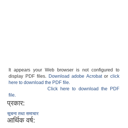
It appears your Web browser is not configured to
display PDF files.
Download adobe Acrobat
or
click
here to download the PDF file.
Click here to download the PDF
file.
प्रकार:
सूचना तथा समाचार
आर्थिक वर्ष: