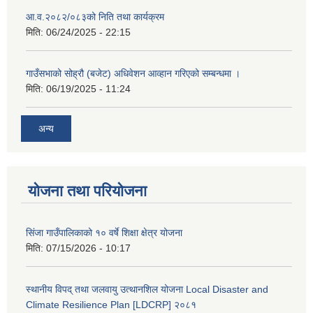
आ.व.२०८२/०८३को निति तथा कार्यक्रम
मिति:
06/24/2025 - 22:15
गाउँसभाको सोह्रौ (बजेट) अधिवेशन आव्हान गरिएको सम्बन्धमा ।
मिति:
06/19/2025 - 11:24
अन्य
योजना तथा परियोजना
सिंजा गाउँपालिकाको १० वर्षे शिक्षा क्षेत्र योजना
मिति:
07/15/2026 - 10:17
स्थानीय विपद् तथा जलवायु उत्थानशिल योजना Local Disaster and
Climate Resilience Plan [LDCRP] २०८१