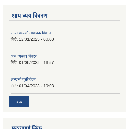
आय व्यय विवरण
आय÷व्ययको आवधिक विवरण
मिति:
12/31/2023 - 09:08
आय व्ययको विवरण
मिति:
01/08/2023 - 18:57
आम्दानी प्रतिवेदन
मिति:
01/04/2023 - 19:03
अन्य
महत्वपुर्ण लिंक