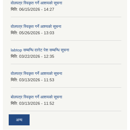
वोलपत्र स्विकृत गर्ने आशयको सूचना
मिति:
06/15/2026 - 14:27
वोलपत्र स्विकृत गर्ने आश्यको सूचना
मिति:
05/26/2026 - 13:03
labtop सम्बन्धि दररेट पेश सम्बन्धि सूचना
मिति:
03/22/2026 - 12:35
वोलपत्र स्विकृत गर्ने आशयको सूचना
मिति:
03/13/2026 - 11:53
बोलपत्र स्विकृत गर्ने आशयको सूचना
मिति:
03/13/2026 - 11:52
अन्य