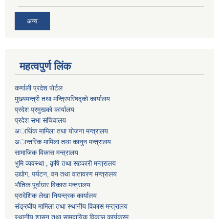
अन्य
महत्वपुर्ण लिंक
कर्णाली प्रदेश पाेर्टल
मुख्यमन्त्री तथा मन्त्रिपरिषद्काे कार्यालय
प्रदेश प्रमुखकाे कार्यालय
प्रदेश सभा सचिवालय
अार्थिक मामिला तथा याेजना मन्त्रालय
अान्तरिक मामिला तथा कानुन मन्त्रालय
सामाजिक विकास मन्त्रालय
भुमि व्यवस्था , कृषि तथा सहकारी मन्त्रालय
उद्याेग, पर्यटन, वन तथा वातावरण मन्त्रालय
भाैतिक पूर्वाधार विकास मन्त्रालय
प्रादेशिक लेखा नियन्त्रक कार्यालय
संङ्रघीय मामिला तथा स्थानीय विकास मन्त्रालय
स्थानीय शासन तथा सामुदायिक विकास कार्यक्रम