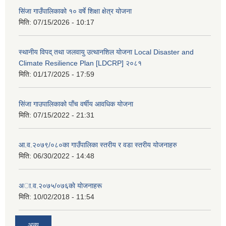
सिंजा गाउँपालिकाको १० वर्षे शिक्षा क्षेत्र योजना
मिति:
07/15/2026 - 10:17
स्थानीय विपद् तथा जलवायु उत्थानशिल योजना Local Disaster and
Climate Resilience Plan [LDCRP] २०८१
मिति:
01/17/2025 - 17:59
सिंजा गाउपालिकाको पाँच वर्षीय आवधिक योजना
मिति:
07/15/2022 - 21:31
आ.व.२०७९/०८०का गाउँपालिका स्तरीय र वडा स्तरीय योजनाहरु
मिति:
06/30/2022 - 14:48
अा‍‍.व.२०७५/०७६काे याेजनाहरू
मिति:
10/02/2018 - 11:54
अन्य