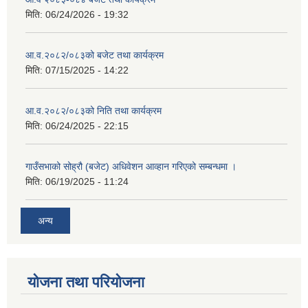
मिति:
06/24/2026 - 19:32
आ.व.२०८२/०८३को बजेट तथा कार्यक्रम
मिति:
07/15/2025 - 14:22
आ.व.२०८२/०८३को निति तथा कार्यक्रम
मिति:
06/24/2025 - 22:15
गाउँसभाको सोह्रौ (बजेट) अधिवेशन आव्हान गरिएको सम्बन्धमा ।
मिति:
06/19/2025 - 11:24
अन्य
योजना तथा परियोजना