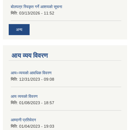
बोलपत्र स्विकृत गर्ने आशयको सूचना
मिति:
03/13/2026 - 11:52
अन्य
आय व्यय विवरण
आय÷व्ययको आवधिक विवरण
मिति:
12/31/2023 - 09:08
आय व्ययको विवरण
मिति:
01/08/2023 - 18:57
आम्दानी प्रतिवेदन
मिति:
01/04/2023 - 19:03