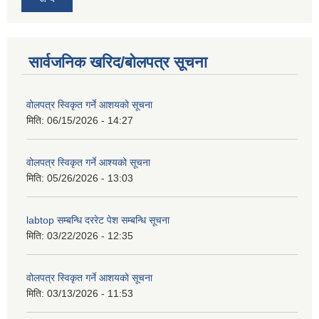
सार्वजनिक खरिद/बोलपत्र सूचना
वोलपत्र स्विकृत गर्ने आशयको सूचना
मिति:
06/15/2026 - 14:27
वोलपत्र स्विकृत गर्ने आश्यको सूचना
मिति:
05/26/2026 - 13:03
labtop सम्बन्धि दररेट पेश सम्बन्धि सूचना
मिति:
03/22/2026 - 12:35
वोलपत्र स्विकृत गर्ने आशयको सूचना
मिति:
03/13/2026 - 11:53