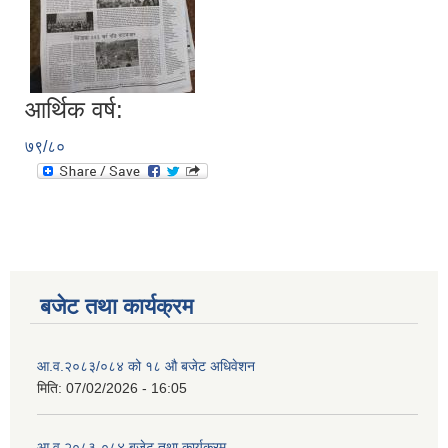
आर्थिक वर्ष:
७९/८०
बजेट तथा कार्यक्रम
आ.व.२०८३/०८४ को १८ ‍औ बजेट अधिवेशन
मिति:
07/02/2026 - 16:05
आ.व २०८३-०८४ बजेट तथा कार्यक्रम