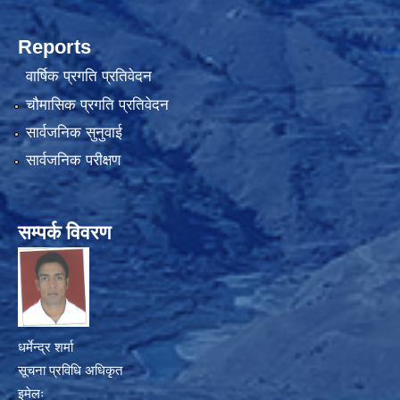
Reports
वार्षिक प्रगति प्रतिवेदन
चौमासिक प्रगति प्रतिवेदन
सार्वजनिक सुनुवाई
सार्वजनिक परीक्षण
सम्पर्क विवरण
धर्मेन्द्र शर्मा
सूचना प्रविधि अधिकृत
इमेलः