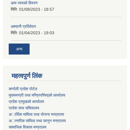
आय व्ययको विवरण
मिति:
01/08/2023 - 18:57
आम्दानी प्रतिवेदन
मिति:
01/04/2023 - 19:03
अन्य
महत्वपुर्ण लिंक
कर्णाली प्रदेश पाेर्टल
मुख्यमन्त्री तथा मन्त्रिपरिषद्काे कार्यालय
प्रदेश प्रमुखकाे कार्यालय
प्रदेश सभा सचिवालय
अार्थिक मामिला तथा याेजना मन्त्रालय
अान्तरिक मामिला तथा कानुन मन्त्रालय
सामाजिक विकास मन्त्रालय