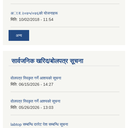
अा‍‍.व.२०७५/०७६काे याेजनाहरू
मिति:
10/02/2018 - 11:54
अन्य
सार्वजनिक खरिद/बोलपत्र सूचना
वोलपत्र स्विकृत गर्ने आशयको सूचना
मिति:
06/15/2026 - 14:27
वोलपत्र स्विकृत गर्ने आश्यको सूचना
मिति:
05/26/2026 - 13:03
labtop सम्बन्धि दररेट पेश सम्बन्धि सूचना