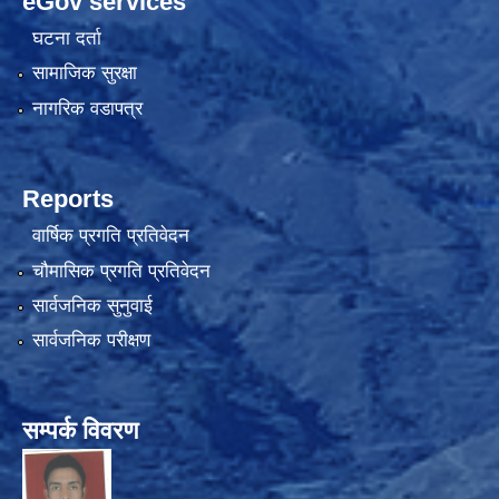
eGov services
घटना दर्ता
सामाजिक सुरक्षा
नागरिक वडापत्र
Reports
वार्षिक प्रगति प्रतिवेदन
चौमासिक प्रगति प्रतिवेदन
सार्वजनिक सुनुवाई
सार्वजनिक परीक्षण
सम्पर्क विवरण