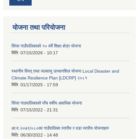
योजना तथा परियोजना
सिंजा गाउँपालिकाको १० वर्षे शिक्षा क्षेत्र योजना
मिति:
07/15/2026 - 10:17
स्थानीय विपद् तथा जलवायु उत्थानशिल योजना Local Disaster and
Climate Resilience Plan [LDCRP] २०८१
मिति:
01/17/2025 - 17:59
सिंजा गाउपालिकाको पाँच वर्षीय आवधिक योजना
मिति:
07/15/2022 - 21:31
आ.व.२०७९/०८०का गाउँपालिका स्तरीय र वडा स्तरीय योजनाहरु
मिति:
06/30/2022 - 14:48