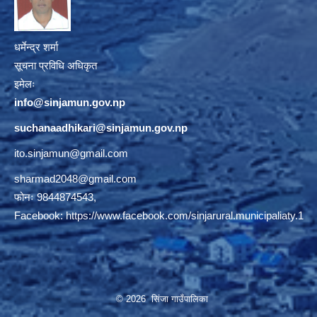
धर्मेन्द्र शर्मा
सूचना प्रविधि अधिकृत
इमेलः
info@sinjamun.gov.np
suchanaadhikari@sinjamun.gov.
np
ito.sinjamun@gmail.com
sharmad2048@gmail.com
फोनः 9844874543,
Facebook:
https://www.facebook.com/sinjarural.municipaliaty.1
© 2026 सिंजा गाउँपालिका