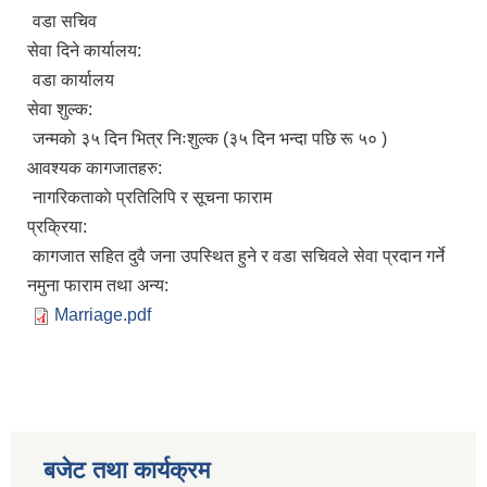
वडा सचिव
सेवा दिने कार्यालय:
वडा कार्यालय
सेवा शुल्क:
जन्मकाे ३५ दिन भित्र निःशुल्क (३५ दिन भन्दा पछि रू ५० )
आवश्यक कागजातहरु:
नागरिकताकाे प्रतिलिपि र सूचना फाराम
प्रक्रिया:
कागजात सहित दुवै जना उपस्थित हुने र वडा सचिवले सेवा प्रदान गर्ने
नमुना फाराम तथा अन्य:
Marriage.pdf
बजेट तथा कार्यक्रम