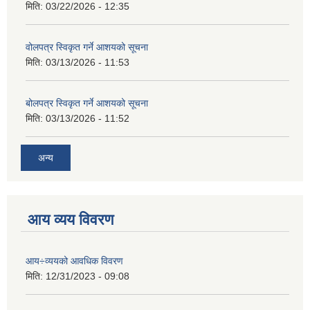
मिति:
03/22/2026 - 12:35
वोलपत्र स्विकृत गर्ने आशयको सूचना
मिति:
03/13/2026 - 11:53
बोलपत्र स्विकृत गर्ने आशयको सूचना
मिति:
03/13/2026 - 11:52
अन्य
आय व्यय विवरण
आय÷व्ययको आवधिक विवरण
मिति:
12/31/2023 - 09:08