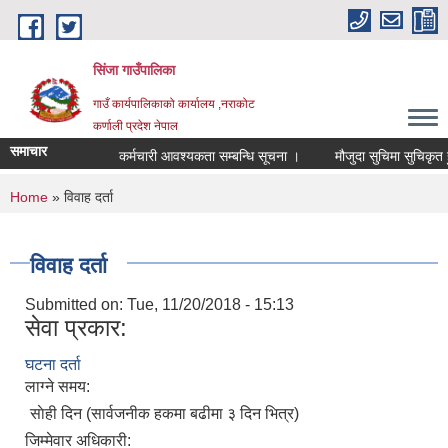
Skip to main content
सिंजा गाउँपालिका
गाउँ कार्यपालिकाको कार्यालय ,नराकोट
कर्णाली प्रदेश नेपाल
समाचार
कर्मचारी आवश्यकता सम्बन्धि सूचना ।
मौजुदा सुचिमा सुचिकृत हुने स
You are here
Home
» विवाह दर्ता
विवाह दर्ता
Submitted on:
Tue, 11/20/2018 - 15:13
सेवा प्रकार:
घटना दर्ता
लाग्ने समय:
साेही दिन (सार्वजनीक हकमा बढीमा ३ दिन भित्र)
जिम्मेवार अधिकारी: