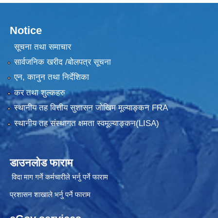
Notice
सूचना तथा समाचार
सार्वजनिक खरीद /बोलपत्र सूचना
एन, कानुन तथा निर्देशिका
कर तथा शुल्कहरु
स्थानीय तह वित्तीय सुशासन जोखिम मूल्याङ्कन FRA
स्थानीय तह संस्थागत क्षमता स्वमूल्याङ्कन(LISA)
डाउनलोड फाराम
विदा माग गर्ने कर्मचारीले भर्नु पर्ने फाराम
प्रशासन शाखाले भर्नु पर्ने फाराम