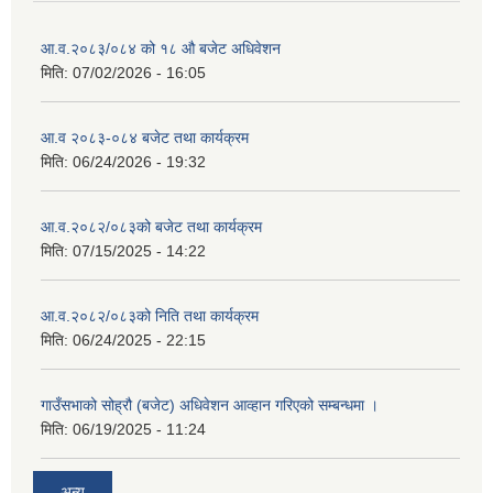
आ.व.२०८३/०८४ को १८ ‍औ बजेट अधिवेशन
मिति:
07/02/2026 - 16:05
आ.व २०८३-०८४ बजेट तथा कार्यक्रम
मिति:
06/24/2026 - 19:32
आ.व.२०८२/०८३को बजेट तथा कार्यक्रम
मिति:
07/15/2025 - 14:22
आ.व.२०८२/०८३को निति तथा कार्यक्रम
मिति:
06/24/2025 - 22:15
गाउँसभाको सोह्रौ (बजेट) अधिवेशन आव्हान गरिएको सम्बन्धमा ।
मिति:
06/19/2025 - 11:24
अन्य