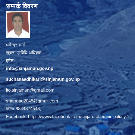
सम्पर्क विवरण
धर्मेन्द्र शर्मा
सूचना प्रविधि अधिकृत
इमेलः
info@sinjamun.gov.np
suchanaadhikari@sinjamun.gov.
np
ito.sinjamun@gmail.com
sharmad2048@gmail.com
फोनः 9844874543,
Facebook:
https://www.facebook.com/sinjarural.municipaliaty.1