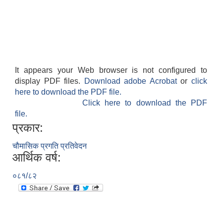
It appears your Web browser is not configured to
display PDF files.
Download adobe Acrobat
or
click
here to download the PDF file.
Click here to download the PDF
file.
प्रकार:
चौमासिक प्रगति प्रतिवेदन
आर्थिक वर्ष:
०८१/८२