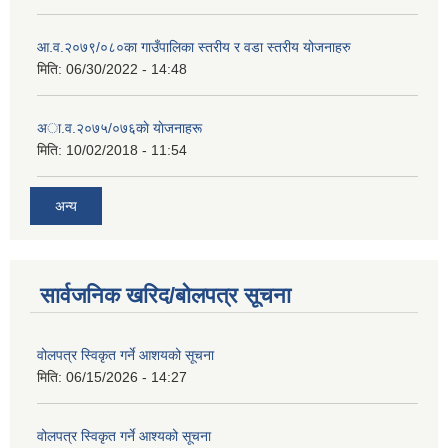
आ.व.२०७९/०८०का गाउँपालिका स्तरीय र वडा स्तरीय योजनाहरु
मिति:
06/30/2022 - 14:48
अा‍‍.व.२०७५/०७६काे याेजनाहरू
मिति:
10/02/2018 - 11:54
अन्य
सार्वजनिक खरिद/बोलपत्र सूचना
वोलपत्र स्विकृत गर्ने आशयको सूचना
मिति:
06/15/2026 - 14:27
वोलपत्र स्विकृत गर्ने आश्यको सूचना