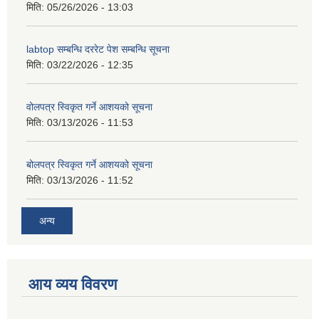
मिति:
05/26/2026 - 13:03
labtop सम्बन्धि दररेट पेश सम्बन्धि सूचना
मिति:
03/22/2026 - 12:35
वोलपत्र स्विकृत गर्ने आशयको सूचना
मिति:
03/13/2026 - 11:53
बोलपत्र स्विकृत गर्ने आशयको सूचना
मिति:
03/13/2026 - 11:52
अन्य
आय व्यय विवरण