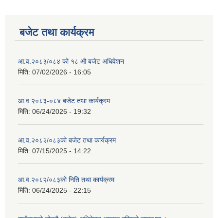
बजेट तथा कार्यक्रम
आ.व.२०८३/०८४ को १८ ‍औ बजेट अधिवेशन
मिति:
07/02/2026 - 16:05
आ.व २०८३-०८४ बजेट तथा कार्यक्रम
मिति:
06/24/2026 - 19:32
आ.व.२०८२/०८३को बजेट तथा कार्यक्रम
मिति:
07/15/2025 - 14:22
आ.व.२०८२/०८३को निति तथा कार्यक्रम
मिति:
06/24/2025 - 22:15