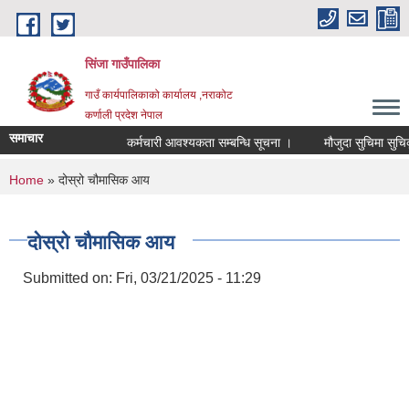
Skip to main content
सिंजा गाउँपालिका
गाउँ कार्यपालिकाको कार्यालय ,नराकोट
कर्णाली प्रदेश नेपाल
समाचार
कर्मचारी आवश्यकता सम्बन्धि सूचना ।
मौजुदा सुचिमा सुचिकृत हु
You are here
Home
» दोस्रो चौमासिक आय
दोस्रो चौमासिक आय
Submitted on:
Fri, 03/21/2025 - 11:29