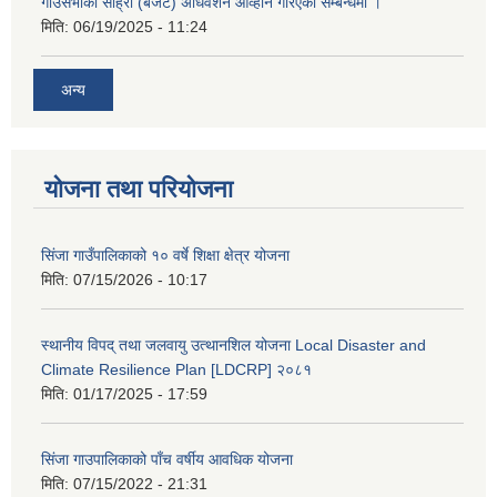
गाउँसभाको सोह्रौ (बजेट) अधिवेशन आव्हान गरिएको सम्बन्धमा ।
मिति:
06/19/2025 - 11:24
अन्य
योजना तथा परियोजना
सिंजा गाउँपालिकाको १० वर्षे शिक्षा क्षेत्र योजना
मिति:
07/15/2026 - 10:17
स्थानीय विपद् तथा जलवायु उत्थानशिल योजना Local Disaster and
Climate Resilience Plan [LDCRP] २०८१
मिति:
01/17/2025 - 17:59
सिंजा गाउपालिकाको पाँच वर्षीय आवधिक योजना
मिति:
07/15/2022 - 21:31