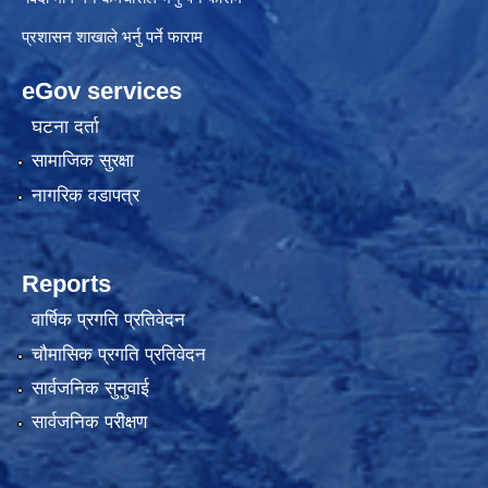
प्रशासन शाखाले भर्नु पर्ने फाराम
eGov services
घटना दर्ता
सामाजिक सुरक्षा
नागरिक वडापत्र
Reports
वार्षिक प्रगति प्रतिवेदन
चौमासिक प्रगति प्रतिवेदन
सार्वजनिक सुनुवाई
सार्वजनिक परीक्षण