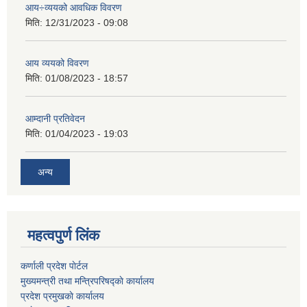
आय÷व्ययको आवधिक विवरण
मिति:
12/31/2023 - 09:08
आय व्ययको विवरण
मिति:
01/08/2023 - 18:57
आम्दानी प्रतिवेदन
मिति:
01/04/2023 - 19:03
अन्य
महत्वपुर्ण लिंक
कर्णाली प्रदेश पाेर्टल
मुख्यमन्त्री तथा मन्त्रिपरिषद्काे कार्यालय
प्रदेश प्रमुखकाे कार्यालय