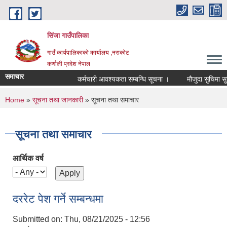
Skip to main content
सिंजा गाउँपालिका
गाउँ कार्यपालिकाको कार्यालय ,नराकोट
कर्णाली प्रदेश नेपाल
समाचार
कर्मचारी आवश्यकता सम्बन्धि सूचना ।
मौजुदा सुचिमा सुचिकृत 
You are here
Home
»
सूचना तथा जानकारी
» सूचना तथा समाचार
सूचना तथा समाचार
आर्थिक वर्ष
दररेट पेश गर्ने सम्बन्धमा
Submitted on:
Thu, 08/21/2025 - 12:56