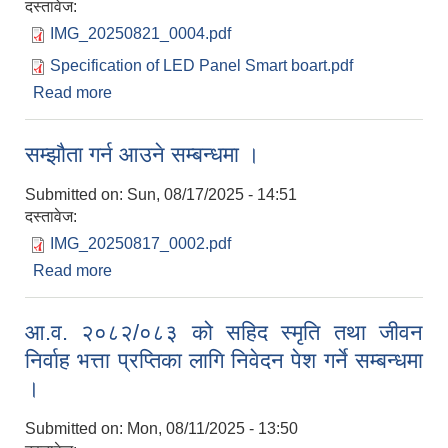
दस्तावेज:
IMG_20250821_0004.pdf
Specification of LED Panel Smart boart.pdf
Read more
about दररेट पेश गर्ने सम्बन्धमा
सम्झौता गर्न आउने सम्बन्धमा ।
Submitted on:
Sun, 08/17/2025 - 14:51
दस्तावेज:
IMG_20250817_0002.pdf
Read more
about सम्झौता गर्न आउने सम्बन्धमा ।
आ.व. २०८२/०८३ को सहिद स्मृति तथा जीवन
निर्वाह भत्ता प्रप्तिका लागि निवेदन पेश गर्ने सम्बन्धमा
।
Submitted on:
Mon, 08/11/2025 - 13:50