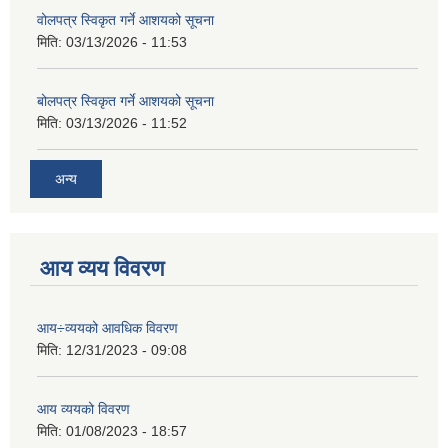
वोलपत्र स्विकृत गर्ने आशयको सूचना
मिति:
03/13/2026 - 11:53
बोलपत्र स्विकृत गर्ने आशयको सूचना
मिति:
03/13/2026 - 11:52
अन्य
आय व्यय विवरण
आय÷व्ययको आवधिक विवरण
मिति:
12/31/2023 - 09:08
आय व्ययको विवरण
मिति:
01/08/2023 - 18:57