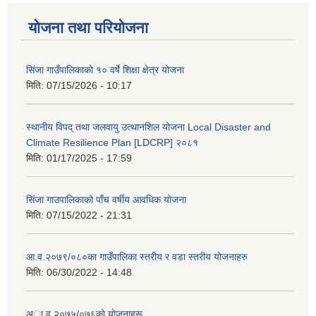
योजना तथा परियोजना
सिंजा गाउँपालिकाको १० वर्षे शिक्षा क्षेत्र योजना
मिति:
07/15/2026 - 10:17
स्थानीय विपद् तथा जलवायु उत्थानशिल योजना Local Disaster and
Climate Resilience Plan [LDCRP] २०८१
मिति:
01/17/2025 - 17:59
सिंजा गाउपालिकाको पाँच वर्षीय आवधिक योजना
मिति:
07/15/2022 - 21:31
आ.व.२०७९/०८०का गाउँपालिका स्तरीय र वडा स्तरीय योजनाहरु
मिति:
06/30/2022 - 14:48
अा‍‍.व.२०७५/०७६काे याेजनाहरू