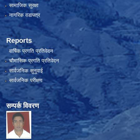
सामाजिक सुरक्षा
नागरिक वडापत्र
Reports
वार्षिक प्रगति प्रतिवेदन
चौमासिक प्रगति प्रतिवेदन
सार्वजनिक सुनुवाई
सार्वजनिक परीक्षण
सम्पर्क विवरण