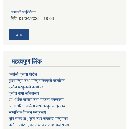
आम्दानी प्रतिवेदन
मिति:
01/04/2023 - 19:03
अन्य
महत्वपुर्ण लिंक
कर्णाली प्रदेश पाेर्टल
मुख्यमन्त्री तथा मन्त्रिपरिषद्काे कार्यालय
प्रदेश प्रमुखकाे कार्यालय
प्रदेश सभा सचिवालय
अार्थिक मामिला तथा याेजना मन्त्रालय
अान्तरिक मामिला तथा कानुन मन्त्रालय
सामाजिक विकास मन्त्रालय
भुमि व्यवस्था , कृषि तथा सहकारी मन्त्रालय
उद्याेग, पर्यटन, वन तथा वातावरण मन्त्रालय