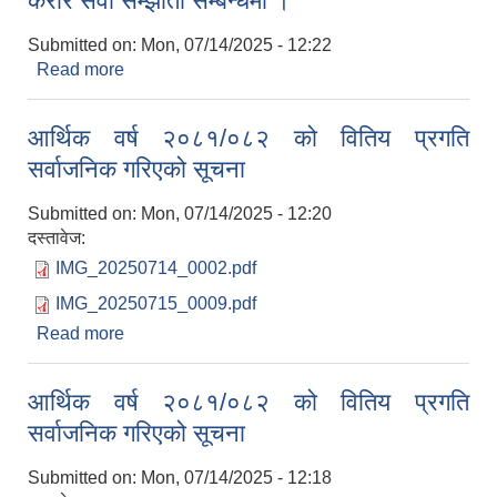
करार सेवा सम्झौता सम्बन्धमा ।
Submitted on:
Mon, 07/14/2025 - 12:22
Read more
about करार सेवा सम्झौता सम्बन्धमा ।
आर्थिक वर्ष २०८१/०८२ को वितिय प्रगति
सर्वाजनिक गरिएको सूचना
Submitted on:
Mon, 07/14/2025 - 12:20
दस्तावेज:
IMG_20250714_0002.pdf
IMG_20250715_0009.pdf
Read more
about आर्थिक वर्ष २०८१/०८२ को वितिय प्रगति
सर्वाजनिक गरिएको सूचना
आर्थिक वर्ष २०८१/०८२ को वितिय प्रगति
सर्वाजनिक गरिएको सूचना
Submitted on:
Mon, 07/14/2025 - 12:18