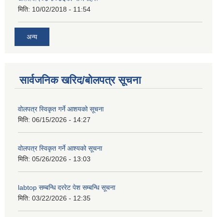
मिति:
10/02/2018 - 11:54
अन्य
सार्वजनिक खरिद/बोलपत्र सूचना
वोलपत्र स्विकृत गर्ने आशयको सूचना
मिति:
06/15/2026 - 14:27
वोलपत्र स्विकृत गर्ने आश्यको सूचना
मिति:
05/26/2026 - 13:03
labtop सम्बन्धि दररेट पेश सम्बन्धि सूचना
मिति:
03/22/2026 - 12:35