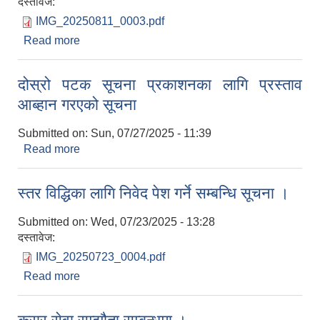
दस्तावेज:
IMG_20250811_0003.pdf
Read more
about आ.व. २०८२/०८३ को सहिद स्मृति तथा जीवन निर्वाह
भत्ता प्रप्तिका लागि निवेदन पेश गर्ने सम्बन्धमा ।
दोस्रो पटक सूचना प्रकाशनका लागि प्रस्ताव
आब्हान गरएको सूचना
Submitted on:
Sun, 07/27/2025 - 11:39
Read more
about दोस्रो पटक सूचना प्रकाशनका लागि प्रस्ताव
आब्हान गरएको सूचना
स्तर विद्धिका लागि निवेद पेश गर्ने सम्बन्धि सूचना ।
Submitted on:
Wed, 07/23/2025 - 13:28
दस्तावेज:
IMG_20250723_0004.pdf
Read more
about स्तर विद्धिका लागि निवेद पेश गर्ने सम्बन्धि सूचना ।