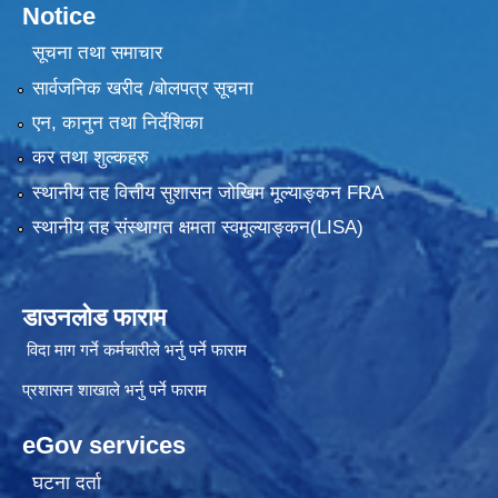
Notice
सूचना तथा समाचार
सार्वजनिक खरीद /बोलपत्र सूचना
एन, कानुन तथा निर्देशिका
कर तथा शुल्कहरु
स्थानीय तह वित्तीय सुशासन जोखिम मूल्याङ्कन FRA
स्थानीय तह संस्थागत क्षमता स्वमूल्याङ्कन(LISA)
डाउनलोड फाराम
विदा माग गर्ने कर्मचारीले भर्नु पर्ने फाराम
प्रशासन शाखाले भर्नु पर्ने फाराम
eGov services
घटना दर्ता