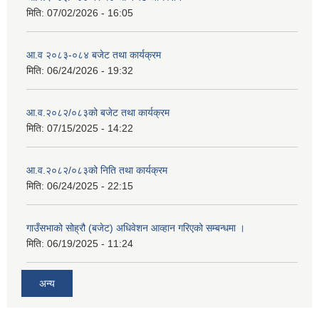
मिति:
07/02/2026 - 16:05
आ.व २०८३-०८४ बजेट तथा कार्यक्रम
मिति:
06/24/2026 - 19:32
आ.व.२०८२/०८३को बजेट तथा कार्यक्रम
मिति:
07/15/2025 - 14:22
आ.व.२०८२/०८३को निति तथा कार्यक्रम
मिति:
06/24/2025 - 22:15
गाउँसभाको सोह्रौ (बजेट) अधिवेशन आव्हान गरिएको सम्बन्धमा ।
मिति:
06/19/2025 - 11:24
अन्य