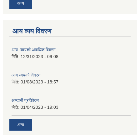
अन्य
आय व्यय विवरण
आय÷व्ययको आवधिक विवरण
मिति:
12/31/2023 - 09:08
आय व्ययको विवरण
मिति:
01/08/2023 - 18:57
आम्दानी प्रतिवेदन
मिति:
01/04/2023 - 19:03
अन्य