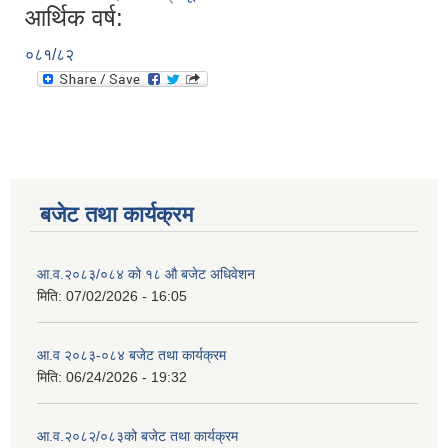
आर्थिक वर्ष:
०८१/८२
बजेट तथा कार्यक्रम
आ.व.२०८३/०८४ को १८ ‍औ बजेट अधिवेशन
मिति:
07/02/2026 - 16:05
आ.व २०८३-०८४ बजेट तथा कार्यक्रम
मिति:
06/24/2026 - 19:32
आ.व.२०८२/०८३को बजेट तथा कार्यक्रम