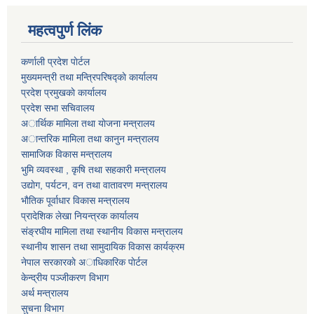
महत्वपुर्ण लिंक
कर्णाली प्रदेश पाेर्टल
मुख्यमन्त्री तथा मन्त्रिपरिषद्काे कार्यालय
प्रदेश प्रमुखकाे कार्यालय
प्रदेश सभा सचिवालय
अार्थिक मामिला तथा याेजना मन्त्रालय
अान्तरिक मामिला तथा कानुन मन्त्रालय
सामाजिक विकास मन्त्रालय
भुमि व्यवस्था , कृषि तथा सहकारी मन्त्रालय
उद्याेग, पर्यटन, वन तथा वातावरण मन्त्रालय
भाैतिक पूर्वाधार विकास मन्त्रालय
प्रादेशिक लेखा नियन्त्रक कार्यालय
संङ्रघीय मामिला तथा स्थानीय विकास मन्त्रालय
स्थानीय शासन तथा सामुदायिक विकास कार्यक्रम
नेपाल सरकारकाे अाधिकारिक पाेर्टल
केन्द्रीय पञ्जीकरण विभाग
अर्थ मन्त्रालय
सुचना विभाग