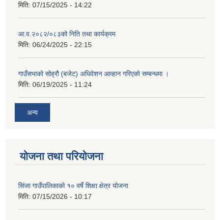
मिति:
07/15/2025 - 14:22
आ.व.२०८२/०८३को निति तथा कार्यक्रम
मिति:
06/24/2025 - 22:15
गाउँसभाको सोह्रौ (बजेट) अधिवेशन आव्हान गरिएको सम्बन्धमा ।
मिति:
06/19/2025 - 11:24
अन्य
योजना तथा परियोजना
सिंजा गाउँपालिकाको १० वर्षे शिक्षा क्षेत्र योजना
मिति:
07/15/2026 - 10:17