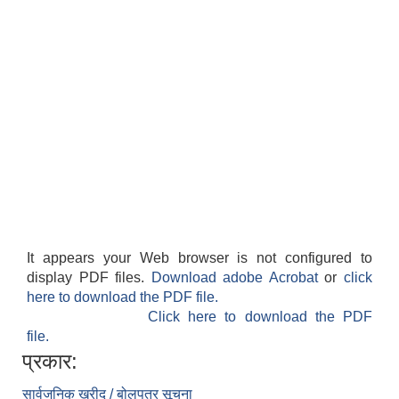
It appears your Web browser is not configured to
display PDF files.
Download adobe Acrobat
or
click
here to download the PDF file.
Click here to download the PDF
file.
प्रकार:
सार्वजनिक खरीद / बोलपत्र सूचना