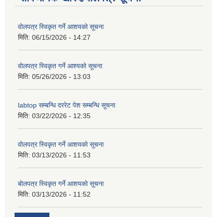
वोलपत्र स्विकृत गर्ने आशयको सूचना
मिति:
06/15/2026 - 14:27
वोलपत्र स्विकृत गर्ने आश्यको सूचना
मिति:
05/26/2026 - 13:03
labtop सम्बन्धि दररेट पेश सम्बन्धि सूचना
मिति:
03/22/2026 - 12:35
वोलपत्र स्विकृत गर्ने आशयको सूचना
मिति:
03/13/2026 - 11:53
बोलपत्र स्विकृत गर्ने आशयको सूचना
मिति:
03/13/2026 - 11:52