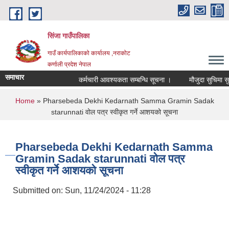
Skip to main content
सिंजा गाउँपालिका
गाउँ कार्यपालिकाको कार्यालय ,नराकोट
कर्णाली प्रदेश नेपाल
समाचार
कर्मचारी आवश्यकता सम्बन्धि सूचना ।
मौजुदा सुचिमा सुचिकृत
You are here
Home
» Pharsebeda Dekhi Kedarnath Samma Gramin Sadak
starunnati वोल पत्र स्वीकृत गर्ने आशयको सूचना
Pharsebeda Dekhi Kedarnath Samma
Gramin Sadak starunnati वोल पत्र
स्वीकृत गर्ने आशयको सूचना
Submitted on:
Sun, 11/24/2024 - 11:28