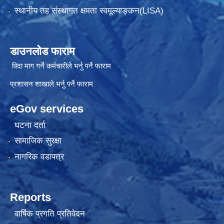
स्थानीय तह संस्थागत क्षमता स्वमूल्याङ्कन(LISA)
डाउनलोड फाराम
विदा माग गर्ने कर्मचारीले भर्नु पर्ने फाराम
प्रशासन शाखाले भर्नु पर्ने फाराम
eGov services
घटना दर्ता
सामाजिक सुरक्षा
नागरिक वडापत्र
Reports
वार्षिक प्रगति प्रतिवेदन