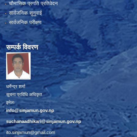
चौमासिक प्रगति प्रतिवेदन
सार्वजनिक सुनुवाई
सार्वजनिक परीक्षण
सम्पर्क विवरण
धर्मेन्द्र शर्मा
सूचना प्रविधि अधिकृत
इमेलः
info@sinjamun.gov.np
suchanaadhikari@sinjamun.gov.
np
ito.sinjamun@gmail.com