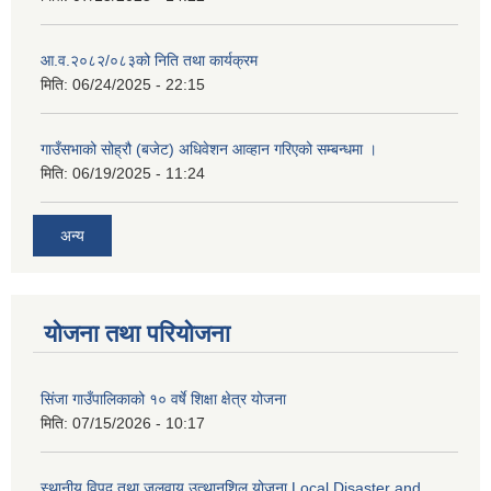
आ.व.२०८२/०८३को निति तथा कार्यक्रम
मिति:
06/24/2025 - 22:15
गाउँसभाको सोह्रौ (बजेट) अधिवेशन आव्हान गरिएको सम्बन्धमा ।
मिति:
06/19/2025 - 11:24
अन्य
योजना तथा परियोजना
सिंजा गाउँपालिकाको १० वर्षे शिक्षा क्षेत्र योजना
मिति:
07/15/2026 - 10:17
स्थानीय विपद् तथा जलवायु उत्थानशिल योजना Local Disaster and