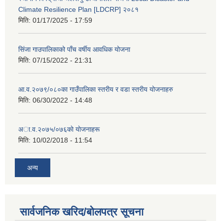
Climate Resilience Plan [LDCRP] २०८१
मिति:
01/17/2025 - 17:59
सिंजा गाउपालिकाको पाँच वर्षीय आवधिक योजना
मिति:
07/15/2022 - 21:31
आ.व.२०७९/०८०का गाउँपालिका स्तरीय र वडा स्तरीय योजनाहरु
मिति:
06/30/2022 - 14:48
अा‍‍.व.२०७५/०७६काे याेजनाहरू
मिति:
10/02/2018 - 11:54
अन्य
सार्वजनिक खरिद/बोलपत्र सूचना