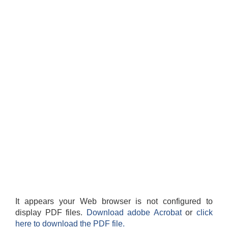
It appears your Web browser is not configured to
display PDF files.
Download adobe Acrobat
or
click
here to download the PDF file.