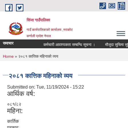
Skip to main content
सिंजा गाउँपालिका
गाउँ कार्यपालिकाको कार्यालय ,नराकोट
कर्णाली प्रदेश नेपाल
समाचार
कर्मचारी आवश्यकता सम्बन्धि सूचना ।
मौजुदा सुचिमा सुचिकृ
You are here
Home
» २०८१ कात्तिक महिनाको व्यय
२०८१ कात्तिक महिनाको व्यय
Submitted on:
Tue, 11/19/2024 - 15:22
आर्थिक वर्ष:
०८१/८२
महिना:
कार्तिक
प्रकार: