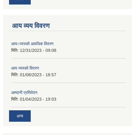
आय व्यय विवरण
आय÷व्ययको आवधिक विवरण
मिति:
12/31/2023 - 09:08
आय व्ययको विवरण
मिति:
01/08/2023 - 18:57
आम्दानी प्रतिवेदन
मिति:
01/04/2023 - 19:03
अन्य