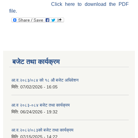
Click here to download the PDF
file.
बजेट तथा कार्यक्रम
आ.व.२०८३/०८४ को १८ ‍औ बजेट अधिवेशन
मिति:
07/02/2026 - 16:05
आ.व २०८३-०८४ बजेट तथा कार्यक्रम
मिति:
06/24/2026 - 19:32
आ.व.२०८२/०८३को बजेट तथा कार्यक्रम
मिति:
07/15/2025 - 14:22