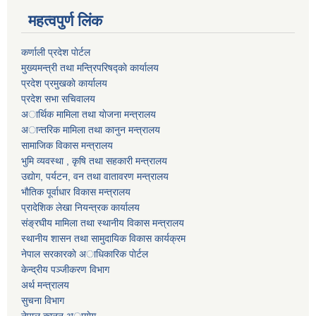
महत्वपुर्ण लिंक
कर्णाली प्रदेश पाेर्टल
मुख्यमन्त्री तथा मन्त्रिपरिषद्काे कार्यालय
प्रदेश प्रमुखकाे कार्यालय
प्रदेश सभा सचिवालय
अार्थिक मामिला तथा याेजना मन्त्रालय
अान्तरिक मामिला तथा कानुन मन्त्रालय
सामाजिक विकास मन्त्रालय
भुमि व्यवस्था , कृषि तथा सहकारी मन्त्रालय
उद्याेग, पर्यटन, वन तथा वातावरण मन्त्रालय
भाैतिक पूर्वाधार विकास मन्त्रालय
प्रादेशिक लेखा नियन्त्रक कार्यालय
संङ्रघीय मामिला तथा स्थानीय विकास मन्त्रालय
स्थानीय शासन तथा सामुदायिक विकास कार्यक्रम
नेपाल सरकारकाे अाधिकारिक पाेर्टल
केन्द्रीय पञ्जीकरण विभाग
अर्थ मन्त्रालय
सुचना विभाग