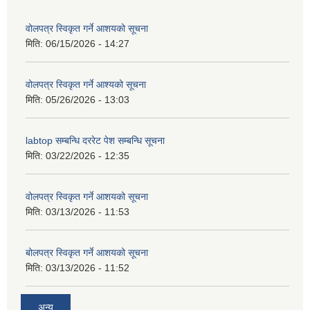
वोलपत्र स्विकृत गर्ने आशयको सूचना
मिति:
06/15/2026 - 14:27
वोलपत्र स्विकृत गर्ने आश्यको सूचना
मिति:
05/26/2026 - 13:03
labtop सम्बन्धि दररेट पेश सम्बन्धि सूचना
मिति:
03/22/2026 - 12:35
वोलपत्र स्विकृत गर्ने आशयको सूचना
मिति:
03/13/2026 - 11:53
बोलपत्र स्विकृत गर्ने आशयको सूचना
मिति:
03/13/2026 - 11:52
अन्य