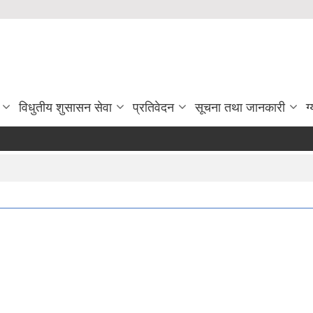
विधुतीय शुसासन सेवा
प्रतिवेदन
सूचना तथा जानकारी
ग