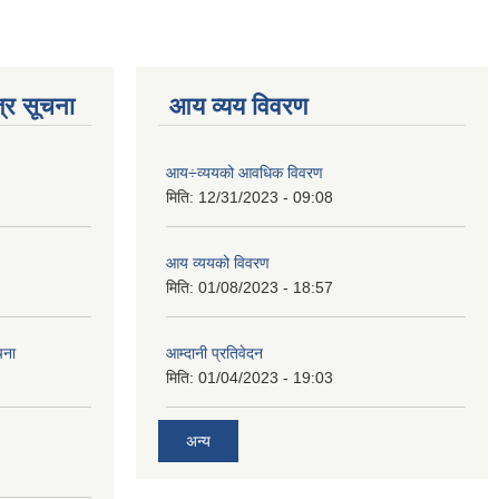
्र सूचना
आय व्यय विवरण
आय÷व्ययको आवधिक विवरण
मिति:
12/31/2023 - 09:08
आय व्ययको विवरण
मिति:
01/08/2023 - 18:57
चना
आम्दानी प्रतिवेदन
मिति:
01/04/2023 - 19:03
अन्य