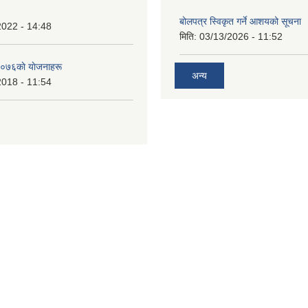
बोलपत्र स्विकृत गर्ने आशयको सूचना
2022 - 14:48
मिति:
03/13/2026 - 11:52
०७६काे याेजनाहरू
अन्य
2018 - 11:54