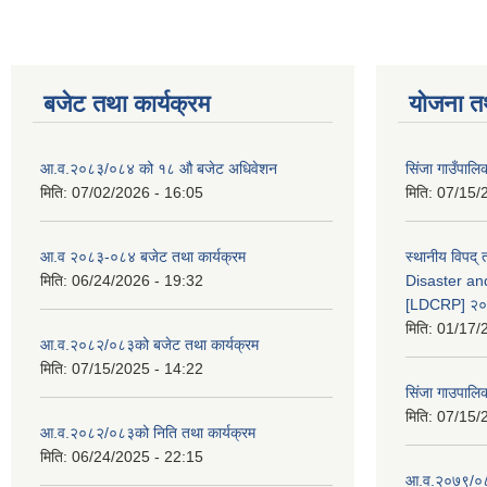
बजेट तथा कार्यक्रम
योजना त
आ.व.२०८३/०८४ को १८ ‍औ बजेट अधिवेशन
सिंजा गाउँपालिका
मिति:
07/02/2026 - 16:05
मिति:
07/15/
आ.व २०८३-०८४ बजेट तथा कार्यक्रम
स्थानीय विपद्
मिति:
06/24/2026 - 19:32
Disaster an
[LDCRP] २
मिति:
01/17/
आ.व.२०८२/०८३को बजेट तथा कार्यक्रम
मिति:
07/15/2025 - 14:22
सिंजा गाउपालि
मिति:
07/15/
आ.व.२०८२/०८३को निति तथा कार्यक्रम
मिति:
06/24/2025 - 22:15
आ.व.२०७९/०८०