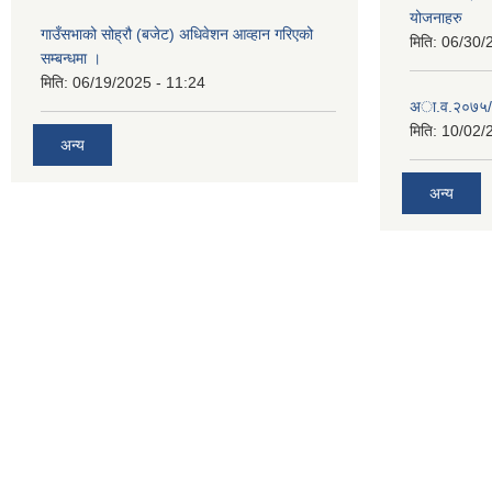
योजनाहरु
गाउँसभाको सोह्रौ (बजेट) अधिवेशन आव्हान गरिएको
मिति:
06/30/
सम्बन्धमा ।
मिति:
06/19/2025 - 11:24
अा‍‍.व.२०७५/
मिति:
10/02/
अन्य
अन्य