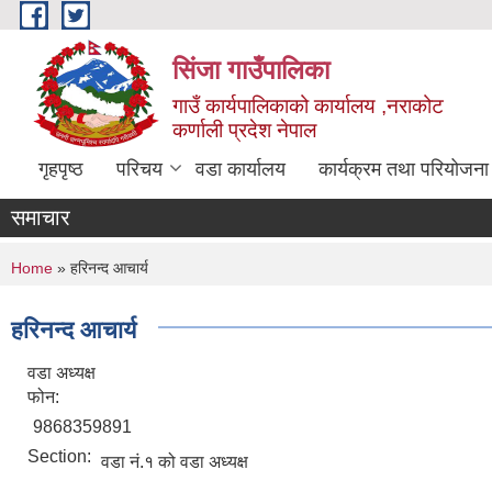
Skip to main content
सिंजा गाउँपालिका
गाउँ कार्यपालिकाको कार्यालय ,नराकोट
कर्णाली प्रदेश नेपाल
गृहपृष्ठ
परिचय
वडा कार्यालय
कार्यक्रम तथा परियोजना
समाचार
You are here
Home
» हरिनन्द आचार्य
हरिनन्द आचार्य
वडा अध्यक्ष
फोन:
9868359891
Section:
वडा नं.१ को वडा अध्यक्ष