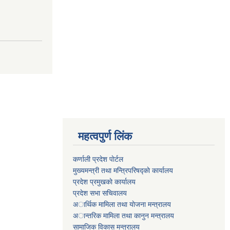
महत्वपुर्ण लिंक
कर्णाली प्रदेश पाेर्टल
मुख्यमन्त्री तथा मन्त्रिपरिषद्काे कार्यालय
प्रदेश प्रमुखकाे कार्यालय
प्रदेश सभा सचिवालय
अार्थिक मामिला तथा याेजना मन्त्रालय
अान्तरिक मामिला तथा कानुन मन्त्रालय
सामाजिक विकास मन्त्रालय