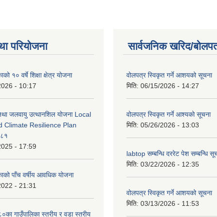
था परियोजना
सार्वजनिक खरिद/बोलपत
को १० वर्षे शिक्षा क्षेत्र योजना
वोलपत्र स्विकृत गर्ने आशयको सूचना
2026 - 10:17
मिति:
06/15/2026 - 14:27
 तथा जलवायु उत्थानशिल योजना Local
वोलपत्र स्विकृत गर्ने आश्यको सूचना
d Climate Resilience Plan
मिति:
05/26/2026 - 13:03
०८१
2025 - 17:59
labtop सम्बन्धि दररेट पेश सम्बन्धि सू
मिति:
03/22/2026 - 12:35
काको पाँच वर्षीय आवधिक योजना
2022 - 21:31
वोलपत्र स्विकृत गर्ने आशयको सूचना
मिति:
03/13/2026 - 11:53
का गाउँपालिका स्तरीय र वडा स्तरीय