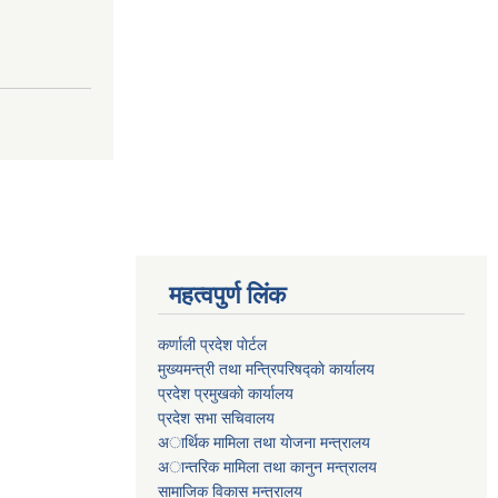
महत्वपुर्ण लिंक
कर्णाली प्रदेश पाेर्टल
मुख्यमन्त्री तथा मन्त्रिपरिषद्काे कार्यालय
प्रदेश प्रमुखकाे कार्यालय
प्रदेश सभा सचिवालय
अार्थिक मामिला तथा याेजना मन्त्रालय
अान्तरिक मामिला तथा कानुन मन्त्रालय
सामाजिक विकास मन्त्रालय