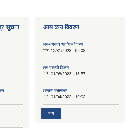
्र सूचना
आय व्यय विवरण
आय÷व्ययको आवधिक विवरण
मिति:
12/31/2023 - 09:08
आय व्ययको विवरण
मिति:
01/08/2023 - 18:57
चना
आम्दानी प्रतिवेदन
मिति:
01/04/2023 - 19:03
अन्य