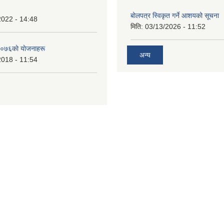
बोलपत्र स्विकृत गर्ने आशयको सूचना
2022 - 14:48
मिति:
03/13/2026 - 11:52
०७६काे याेजनाहरू
अन्य
2018 - 11:54