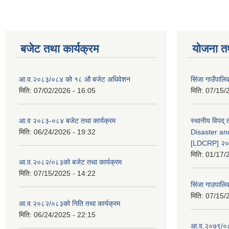
बजेट तथा कार्यक्रम
योजना त
आ.व.२०८३/०८४ को १८ ‍औ बजेट अधिवेशन
सिंजा गाउँपालिका
मिति:
07/02/2026 - 16:05
मिति:
07/15/
आ.व २०८३-०८४ बजेट तथा कार्यक्रम
स्थानीय विपद्
मिति:
06/24/2026 - 19:32
Disaster an
[LDCRP] २
मिति:
01/17/
आ.व.२०८२/०८३को बजेट तथा कार्यक्रम
मिति:
07/15/2025 - 14:22
सिंजा गाउपालि
मिति:
07/15/
आ.व.२०८२/०८३को निति तथा कार्यक्रम
मिति:
06/24/2025 - 22:15
आ.व.२०७९/०८०