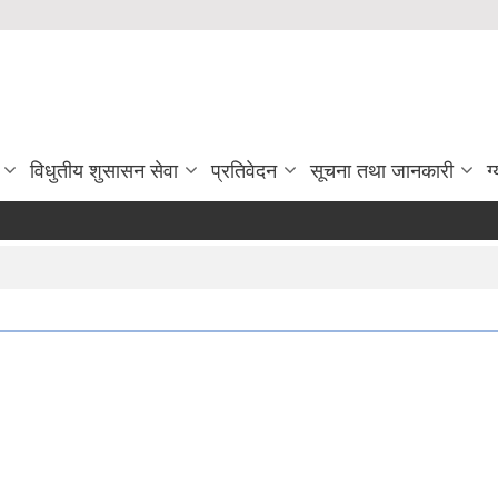
विधुतीय शुसासन सेवा
प्रतिवेदन
सूचना तथा जानकारी
ग