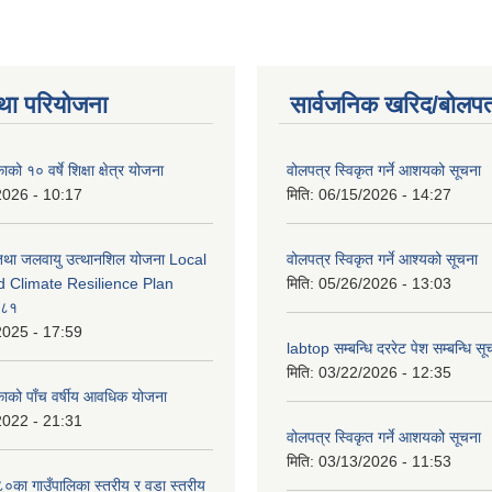
था परियोजना
सार्वजनिक खरिद/बोलपत
को १० वर्षे शिक्षा क्षेत्र योजना
वोलपत्र स्विकृत गर्ने आशयको सूचना
2026 - 10:17
मिति:
06/15/2026 - 14:27
 तथा जलवायु उत्थानशिल योजना Local
वोलपत्र स्विकृत गर्ने आश्यको सूचना
d Climate Resilience Plan
मिति:
05/26/2026 - 13:03
०८१
2025 - 17:59
labtop सम्बन्धि दररेट पेश सम्बन्धि सू
मिति:
03/22/2026 - 12:35
काको पाँच वर्षीय आवधिक योजना
2022 - 21:31
वोलपत्र स्विकृत गर्ने आशयको सूचना
मिति:
03/13/2026 - 11:53
का गाउँपालिका स्तरीय र वडा स्तरीय