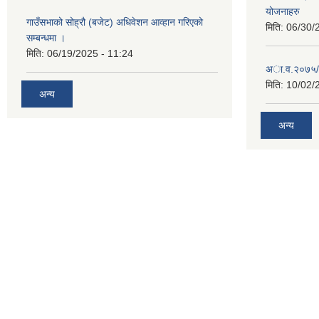
योजनाहरु
गाउँसभाको सोह्रौ (बजेट) अधिवेशन आव्हान गरिएको
मिति:
06/30/
सम्बन्धमा ।
मिति:
06/19/2025 - 11:24
अा‍‍.व.२०७५/
मिति:
10/02/
अन्य
अन्य