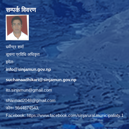
सम्पर्क विवरण
धर्मेन्द्र शर्मा
सूचना प्रविधि अधिकृत
इमेलः
info@sinjamun.gov.np
suchanaadhikari@sinjamun.gov.
np
ito.sinjamun@gmail.com
sharmad2048@gmail.com
फोनः 9844874543,
Facebook:
https://www.facebook.com/sinjarural.municipaliaty.1