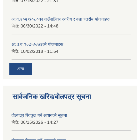
मिति:
07/15/2022 - 21:31
आ.व.२०७९/०८०का गाउँपालिका स्तरीय र वडा स्तरीय योजनाहरु
मिति:
06/30/2022 - 14:48
अा‍‍.व.२०७५/०७६काे याेजनाहरू
मिति:
10/02/2018 - 11:54
अन्य
सार्वजनिक खरिद/बोलपत्र सूचना
वोलपत्र स्विकृत गर्ने आशयको सूचना
मिति:
06/15/2026 - 14:27