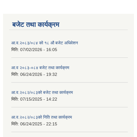
बजेट तथा कार्यक्रम
आ.व.२०८३/०८४ को १८ ‍औ बजेट अधिवेशन
मिति:
07/02/2026 - 16:05
आ.व २०८३-०८४ बजेट तथा कार्यक्रम
मिति:
06/24/2026 - 19:32
आ.व.२०८२/०८३को बजेट तथा कार्यक्रम
मिति:
07/15/2025 - 14:22
आ.व.२०८२/०८३को निति तथा कार्यक्रम
मिति:
06/24/2025 - 22:15