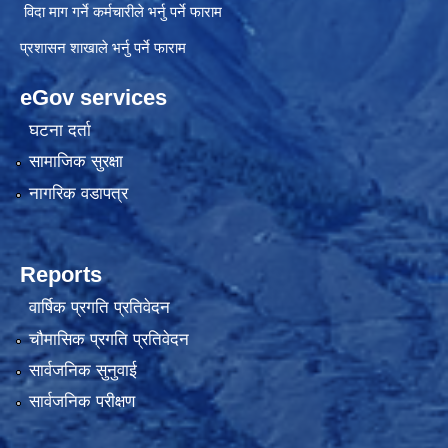
विदा माग गर्ने कर्मचारीले भर्नु पर्ने फाराम
प्रशासन शाखाले भर्नु पर्ने फाराम
eGov services
घटना दर्ता
सामाजिक सुरक्षा
नागरिक वडापत्र
Reports
वार्षिक प्रगति प्रतिवेदन
चौमासिक प्रगति प्रतिवेदन
सार्वजनिक सुनुवाई
सार्वजनिक परीक्षण