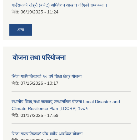
गाउँसभाको सोह्रौ (बजेट) अधिवेशन आव्हान गरिएको सम्बन्धमा ।
मिति:
06/19/2025 - 11:24
अन्य
योजना तथा परियोजना
सिंजा गाउँपालिकाको १० वर्षे शिक्षा क्षेत्र योजना
मिति:
07/15/2026 - 10:17
स्थानीय विपद् तथा जलवायु उत्थानशिल योजना Local Disaster and
Climate Resilience Plan [LDCRP] २०८१
मिति:
01/17/2025 - 17:59
सिंजा गाउपालिकाको पाँच वर्षीय आवधिक योजना