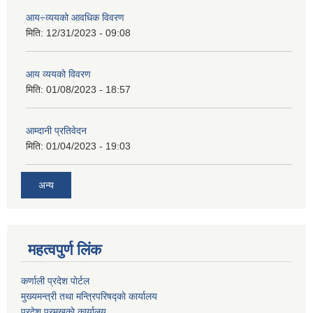
आय÷व्ययको आवधिक विवरण
मिति:
12/31/2023 - 09:08
आय व्ययको विवरण
मिति:
01/08/2023 - 18:57
आम्दानी प्रतिवेदन
मिति:
01/04/2023 - 19:03
अन्य
महत्वपुर्ण लिंक
कर्णाली प्रदेश पाेर्टल
मुख्यमन्त्री तथा मन्त्रिपरिषद्काे कार्यालय
प्रदेश प्रमुखकाे कार्यालय