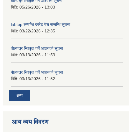
वोलपत्र स्विकृत गर्ने आश्यको सूचना
मिति:
05/26/2026 - 13:03
labtop सम्बन्धि दररेट पेश सम्बन्धि सूचना
मिति:
03/22/2026 - 12:35
वोलपत्र स्विकृत गर्ने आशयको सूचना
मिति:
03/13/2026 - 11:53
बोलपत्र स्विकृत गर्ने आशयको सूचना
मिति:
03/13/2026 - 11:52
अन्य
आय व्यय विवरण