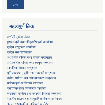
अन्य
महत्वपुर्ण लिंक
कर्णाली प्रदेश पाेर्टल
मुख्यमन्त्री तथा मन्त्रिपरिषद्काे कार्यालय
प्रदेश प्रमुखकाे कार्यालय
प्रदेश सभा सचिवालय
अार्थिक मामिला तथा याेजना मन्त्रालय
अान्तरिक मामिला तथा कानुन मन्त्रालय
सामाजिक विकास मन्त्रालय
भुमि व्यवस्था , कृषि तथा सहकारी मन्त्रालय
उद्याेग, पर्यटन, वन तथा वातावरण मन्त्रालय
भाैतिक पूर्वाधार विकास मन्त्रालय
प्रादेशिक लेखा नियन्त्रक कार्यालय
संङ्रघीय मामिला तथा स्थानीय विकास मन्त्रालय
स्थानीय शासन तथा सामुदायिक विकास कार्यक्रम
नेपाल सरकारकाे अाधिकारिक पाेर्टल