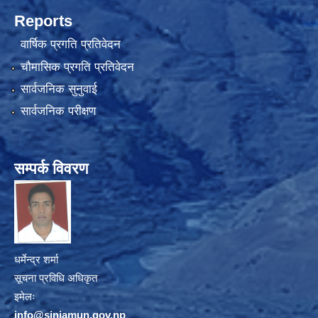
Reports
वार्षिक प्रगति प्रतिवेदन
चौमासिक प्रगति प्रतिवेदन
सार्वजनिक सुनुवाई
सार्वजनिक परीक्षण
सम्पर्क विवरण
धर्मेन्द्र शर्मा
सूचना प्रविधि अधिकृत
इमेलः
info@sinjamun.gov.np