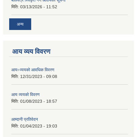
बोलपत्र स्विकृत गर्ने आशयको सूचना
मिति:
03/13/2026 - 11:52
अन्य
आय व्यय विवरण
आय÷व्ययको आवधिक विवरण
मिति:
12/31/2023 - 09:08
आय व्ययको विवरण
मिति:
01/08/2023 - 18:57
आम्दानी प्रतिवेदन
मिति:
01/04/2023 - 19:03