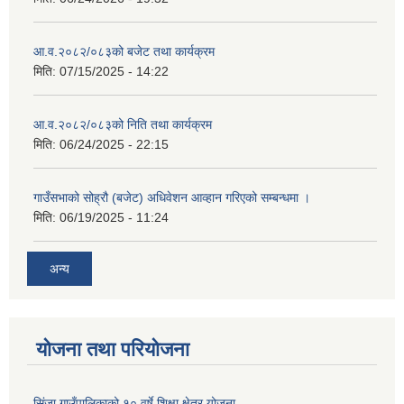
आ.व.२०८२/०८३को बजेट तथा कार्यक्रम
मिति:
07/15/2025 - 14:22
आ.व.२०८२/०८३को निति तथा कार्यक्रम
मिति:
06/24/2025 - 22:15
गाउँसभाको सोह्रौ (बजेट) अधिवेशन आव्हान गरिएको सम्बन्धमा ।
मिति:
06/19/2025 - 11:24
अन्य
योजना तथा परियोजना
सिंजा गाउँपालिकाको १० वर्षे शिक्षा क्षेत्र योजना