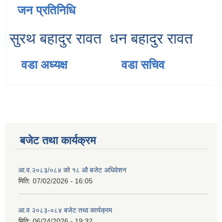
जन प्रतिनिधि
सुरथ बहादुर रावत
धन बहादुर रावत
वडा अध्यक्ष
वडा सचिव
बजेट तथा कार्यक्रम
आ.व.२०८३/०८४ को १८ ‍औ बजेट अधिवेशन
मिति:
07/02/2026 - 16:05
आ.व २०८३-०८४ बजेट तथा कार्यक्रम
मिति:
06/24/2026 - 19:32