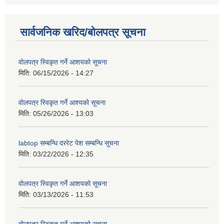
सार्वजनिक खरिद/बोलपत्र सूचना
वोलपत्र स्विकृत गर्ने आशयको सूचना
मिति:
06/15/2026 - 14:27
वोलपत्र स्विकृत गर्ने आश्यको सूचना
मिति:
05/26/2026 - 13:03
labtop सम्बन्धि दररेट पेश सम्बन्धि सूचना
मिति:
03/22/2026 - 12:35
वोलपत्र स्विकृत गर्ने आशयको सूचना
मिति:
03/13/2026 - 11:53