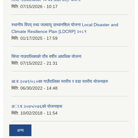
मिति:
07/15/2026 - 10:17
स्थानीय विपद् तथा जलवायु उत्थानशिल योजना Local Disaster and
Climate Resilience Plan [LDCRP] २०८१
मिति:
01/17/2025 - 17:59
सिंजा गाउपालिकाको पाँच वर्षीय आवधिक योजना
मिति:
07/15/2022 - 21:31
आ.व.२०७९/०८०का गाउँपालिका स्तरीय र वडा स्तरीय योजनाहरु
मिति:
06/30/2022 - 14:48
अा‍‍.व.२०७५/०७६काे याेजनाहरू
मिति:
10/02/2018 - 11:54
अन्य