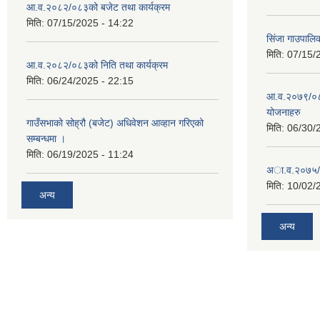
आ.व.२०८२/०८३को बजेट तथा कार्यक्रम
मिति:
07/15/2025 - 14:22
सिंजा गाउपालि
मिति:
07/15/
आ.व.२०८२/०८३को निति तथा कार्यक्रम
मिति:
06/24/2025 - 22:15
आ.व.२०७९/०८०
योजनाहरु
गाउँसभाको सोह्रौ (बजेट) अधिवेशन आव्हान गरिएको
मिति:
06/30/
सम्बन्धमा ।
मिति:
06/19/2025 - 11:24
अा‍‍.व.२०७५/
मिति:
10/02/
अन्य
अन्य