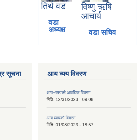
तिर्थ वड
विष्णु ऋषि
आचार्य
वडा
अध्यक्ष
वडा सचिव
्र सूचना
आय व्यय विवरण
आय÷व्ययको आवधिक विवरण
मिति:
12/31/2023 - 09:08
आय व्ययको विवरण
मिति:
01/08/2023 - 18:57