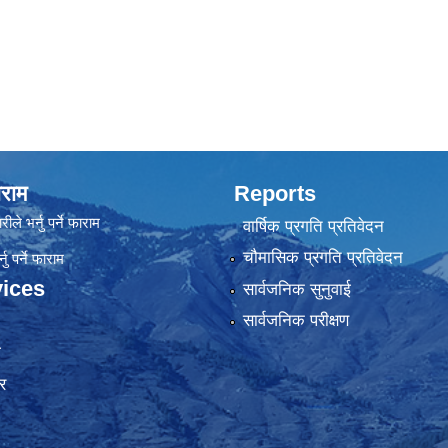
राम
Reports
रीले भर्नु पर्ने फाराम
वार्षिक प्रगति प्रतिवेदन
चौमासिक प्रगति प्रतिवेदन
ु पर्ने फाराम
ices
सार्वजनिक सुनुवाई
सार्वजनिक परीक्षण
ा
र