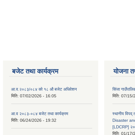
बजेट तथा कार्यक्रम
योजना त
आ.व.२०८३/०८४ को १८ ‍औ बजेट अधिवेशन
सिंजा गाउँपालिका
मिति:
07/02/2026 - 16:05
मिति:
07/15/
आ.व २०८३-०८४ बजेट तथा कार्यक्रम
स्थानीय विपद्
मिति:
06/24/2026 - 19:32
Disaster an
[LDCRP] २
मिति:
01/17/