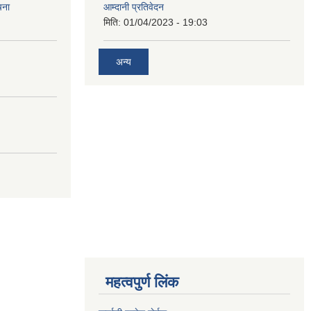
चना
आम्दानी प्रतिवेदन
मिति:
01/04/2023 - 19:03
अन्य
महत्वपुर्ण लिंक