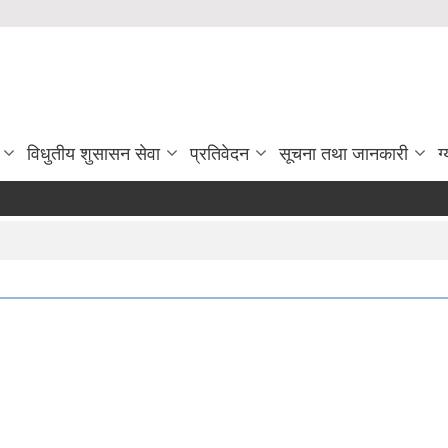
विधुतीय शुसासन सेवा
प्रतिवेदन
सूचना तथा जानकारी
ग