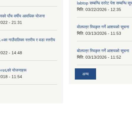
labtop सम्बन्धि दररेट पेश सम्बन्धि सू
मिति:
03/22/2026 - 12:35
काको पाँच वर्षीय आवधिक योजना
2022 - 21:31
वोलपत्र स्विकृत गर्ने आशयको सूचना
मिति:
03/13/2026 - 11:53
का गाउँपालिका स्तरीय र वडा स्तरीय
बोलपत्र स्विकृत गर्ने आशयको सूचना
2022 - 14:48
मिति:
03/13/2026 - 11:52
०७६काे याेजनाहरू
अन्य
2018 - 11:54