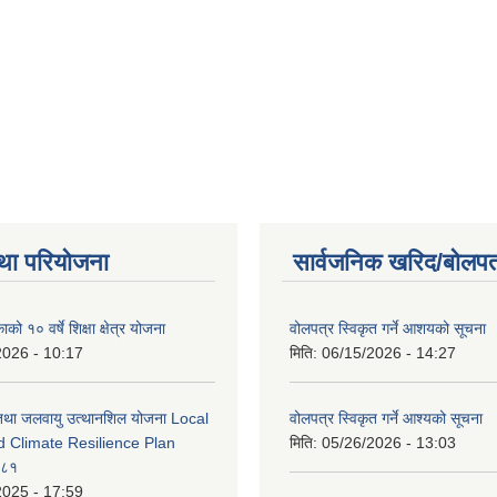
था परियोजना
सार्वजनिक खरिद/बोलपत
को १० वर्षे शिक्षा क्षेत्र योजना
वोलपत्र स्विकृत गर्ने आशयको सूचना
2026 - 10:17
मिति:
06/15/2026 - 14:27
 तथा जलवायु उत्थानशिल योजना Local
वोलपत्र स्विकृत गर्ने आश्यको सूचना
d Climate Resilience Plan
मिति:
05/26/2026 - 13:03
०८१
2025 - 17:59