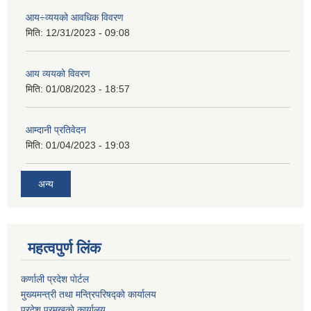
आय÷व्ययको आवधिक विवरण
मिति:
12/31/2023 - 09:08
आय व्ययको विवरण
मिति:
01/08/2023 - 18:57
आम्दानी प्रतिवेदन
मिति:
01/04/2023 - 19:03
अन्य
महत्वपुर्ण लिंक
कर्णाली प्रदेश पाेर्टल
मुख्यमन्त्री तथा मन्त्रिपरिषद्काे कार्यालय
प्रदेश प्रमुखकाे कार्यालय