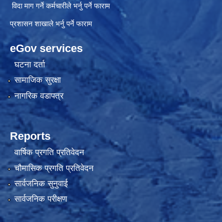
विदा माग गर्ने कर्मचारीले भर्नु पर्ने फाराम
प्रशासन शाखाले भर्नु पर्ने फाराम
eGov services
घटना दर्ता
सामाजिक सुरक्षा
नागरिक वडापत्र
Reports
वार्षिक प्रगति प्रतिवेदन
चौमासिक प्रगति प्रतिवेदन
सार्वजनिक सुनुवाई
सार्वजनिक परीक्षण