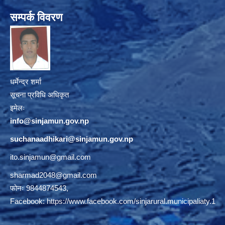
सम्पर्क विवरण
धर्मेन्द्र शर्मा
सूचना प्रविधि अधिकृत
इमेलः
info@sinjamun.gov.np
suchanaadhikari@sinjamun.gov.
np
ito.sinjamun@gmail.com
sharmad2048@gmail.com
फोनः 9844874543,
Facebook:
https://www.facebook.com/sinjarural.municipaliaty.1