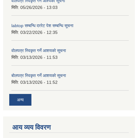
वोलपत्र स्विकृत गर्ने आश्यको सूचना
मिति:
05/26/2026 - 13:03
labtop सम्बन्धि दररेट पेश सम्बन्धि सूचना
मिति:
03/22/2026 - 12:35
वोलपत्र स्विकृत गर्ने आशयको सूचना
मिति:
03/13/2026 - 11:53
बोलपत्र स्विकृत गर्ने आशयको सूचना
मिति:
03/13/2026 - 11:52
अन्य
आय व्यय विवरण