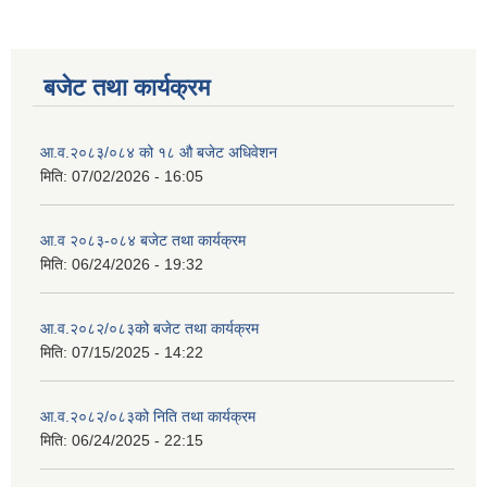
बजेट तथा कार्यक्रम
आ.व.२०८३/०८४ को १८ ‍औ बजेट अधिवेशन
मिति:
07/02/2026 - 16:05
आ.व २०८३-०८४ बजेट तथा कार्यक्रम
मिति:
06/24/2026 - 19:32
आ.व.२०८२/०८३को बजेट तथा कार्यक्रम
मिति:
07/15/2025 - 14:22
आ.व.२०८२/०८३को निति तथा कार्यक्रम
मिति:
06/24/2025 - 22:15