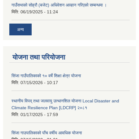
गाउँसभाको सोह्रौ (बजेट) अधिवेशन आव्हान गरिएको सम्बन्धमा ।
मिति:
06/19/2025 - 11:24
अन्य
योजना तथा परियोजना
सिंजा गाउँपालिकाको १० वर्षे शिक्षा क्षेत्र योजना
मिति:
07/15/2026 - 10:17
स्थानीय विपद् तथा जलवायु उत्थानशिल योजना Local Disaster and
Climate Resilience Plan [LDCRP] २०८१
मिति:
01/17/2025 - 17:59
सिंजा गाउपालिकाको पाँच वर्षीय आवधिक योजना