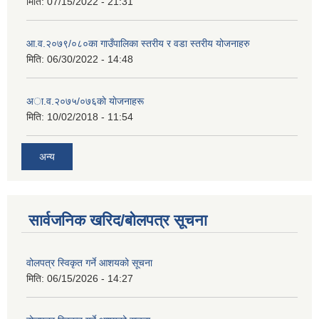
मिति:
07/15/2022 - 21:31
आ.व.२०७९/०८०का गाउँपालिका स्तरीय र वडा स्तरीय योजनाहरु
मिति:
06/30/2022 - 14:48
अा‍‍.व.२०७५/०७६काे याेजनाहरू
मिति:
10/02/2018 - 11:54
अन्य
सार्वजनिक खरिद/बोलपत्र सूचना
वोलपत्र स्विकृत गर्ने आशयको सूचना
मिति:
06/15/2026 - 14:27