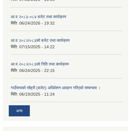
आ.व २०८३-०८४ बजेट तथा कार्यक्रम
मिति:
06/24/2026 - 19:32
आ.व.२०८२/०८३को बजेट तथा कार्यक्रम
मिति:
07/15/2025 - 14:22
आ.व.२०८२/०८३को निति तथा कार्यक्रम
मिति:
06/24/2025 - 22:15
गाउँसभाको सोह्रौ (बजेट) अधिवेशन आव्हान गरिएको सम्बन्धमा ।
मिति:
06/19/2025 - 11:24
अन्य