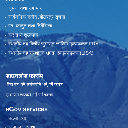
सूचना तथा समाचार
सार्वजनिक खरीद /बोलपत्र सूचना
एन, कानुन तथा निर्देशिका
कर तथा शुल्कहरु
स्थानीय तह वित्तीय सुशासन जोखिम मूल्याङ्कन FRA
स्थानीय तह संस्थागत क्षमता स्वमूल्याङ्कन(LISA)
डाउनलोड फाराम
विदा माग गर्ने कर्मचारीले भर्नु पर्ने फाराम
प्रशासन शाखाले भर्नु पर्ने फाराम
eGov services
घटना दर्ता
सामाजिक सुरक्षा