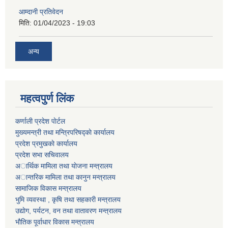
आम्दानी प्रतिवेदन
मिति:
01/04/2023 - 19:03
अन्य
महत्वपुर्ण लिंक
कर्णाली प्रदेश पाेर्टल
मुख्यमन्त्री तथा मन्त्रिपरिषद्काे कार्यालय
प्रदेश प्रमुखकाे कार्यालय
प्रदेश सभा सचिवालय
अार्थिक मामिला तथा याेजना मन्त्रालय
अान्तरिक मामिला तथा कानुन मन्त्रालय
सामाजिक विकास मन्त्रालय
भुमि व्यवस्था , कृषि तथा सहकारी मन्त्रालय
उद्याेग, पर्यटन, वन तथा वातावरण मन्त्रालय
भाैतिक पूर्वाधार विकास मन्त्रालय