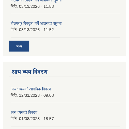
वोलपत्र स्विकृत गर्ने आशयको सूचना
मिति:
03/13/2026 - 11:53
बोलपत्र स्विकृत गर्ने आशयको सूचना
मिति:
03/13/2026 - 11:52
अन्य
आय व्यय विवरण
आय÷व्ययको आवधिक विवरण
मिति:
12/31/2023 - 09:08
आय व्ययको विवरण
मिति:
01/08/2023 - 18:57