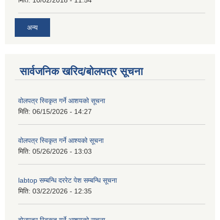
अन्य
सार्वजनिक खरिद/बोलपत्र सूचना
वोलपत्र स्विकृत गर्ने आशयको सूचना
मिति:
06/15/2026 - 14:27
वोलपत्र स्विकृत गर्ने आश्यको सूचना
मिति:
05/26/2026 - 13:03
labtop सम्बन्धि दररेट पेश सम्बन्धि सूचना
मिति:
03/22/2026 - 12:35