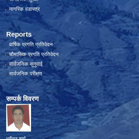
नागरिक वडापत्र
Reports
वार्षिक प्रगति प्रतिवेदन
चौमासिक प्रगति प्रतिवेदन
सार्वजनिक सुनुवाई
सार्वजनिक परीक्षण
सम्पर्क विवरण
धर्मेन्द्र शर्मा