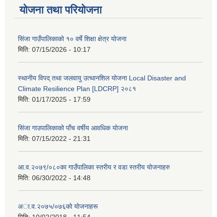
योजना तथा परियोजना
सिंजा गाउँपालिकाको १० वर्षे शिक्षा क्षेत्र योजना
मिति:
07/15/2026 - 10:17
स्थानीय विपद् तथा जलवायु उत्थानशिल योजना Local Disaster and
Climate Resilience Plan [LDCRP] २०८१
मिति:
01/17/2025 - 17:59
सिंजा गाउपालिकाको पाँच वर्षीय आवधिक योजना
मिति:
07/15/2022 - 21:31
आ.व.२०७९/०८०का गाउँपालिका स्तरीय र वडा स्तरीय योजनाहरु
मिति:
06/30/2022 - 14:48
अा‍‍.व.२०७५/०७६काे याेजनाहरू
मिति:
10/02/2018 - 11:54