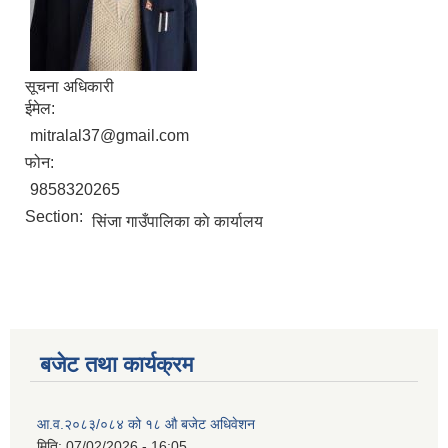
सूचना अधिकारी
ईमेल:
mitralal37@gmail.com
फोन:
9858320265
Section:
सिंजा गाउँपालिका काे कार्यालय
बजेट तथा कार्यक्रम
आ.व.२०८३/०८४ को १८ ‍औ बजेट अधिवेशन
मिति:
07/02/2026 - 16:05