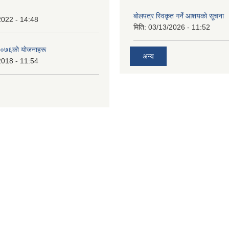
बोलपत्र स्विकृत गर्ने आशयको सूचना
2022 - 14:48
मिति:
03/13/2026 - 11:52
०७६काे याेजनाहरू
अन्य
2018 - 11:54