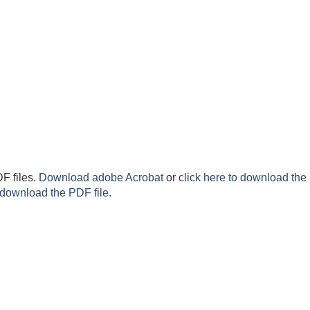
F files.
Download adobe Acrobat
or
click here to download the 
 download the PDF file.