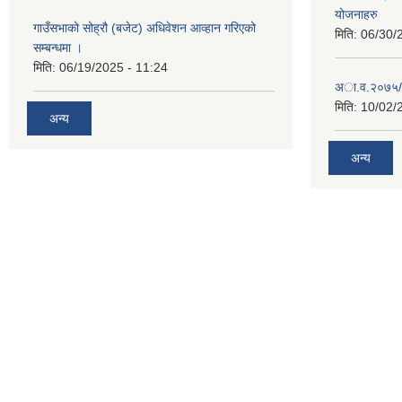
योजनाहरु
गाउँसभाको सोह्रौ (बजेट) अधिवेशन आव्हान गरिएको
मिति:
06/30/
सम्बन्धमा ।
मिति:
06/19/2025 - 11:24
अा‍‍.व.२०७५/
मिति:
10/02/
अन्य
अन्य