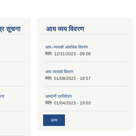
्र सूचना
आय व्यय विवरण
आय÷व्ययको आवधिक विवरण
मिति:
12/31/2023 - 09:08
आय व्ययको विवरण
मिति:
01/08/2023 - 18:57
चना
आम्दानी प्रतिवेदन
मिति:
01/04/2023 - 19:03
अन्य