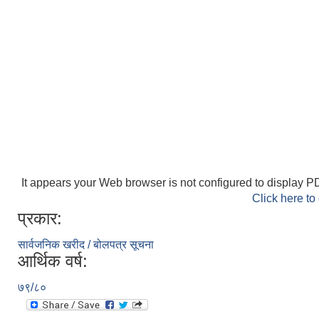
It appears your Web browser is not configured to display PD
Click here to
प्रकार:
सार्वजनिक खरीद / बोलपत्र सूचना
आर्थिक वर्ष:
७९/८०