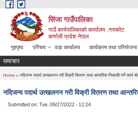
Skip to main content
सिंजा गाउँपालिका
गाउँ कार्यपालिकाको कार्यालय ,नराकोट
कर्णाली प्रदेश नेपाल
गृहपृष्ठ
परिचय
वडा कार्यालय
कार्यक्रम तथा परियोजना
समाचार
You are here
Home
» नदिजन्य पदार्थ उत्खलनन गरी विक्री वितरण तथा आन्तरिक निकासी गर्ने कार्य बाे
नदिजन्य पदार्थ उत्खलनन गरी विक्री वितरण तथा आन्तरिक न
Submitted on:
Tue, 09/27/2022 - 12:24