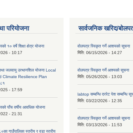
था परियोजना
सार्वजनिक खरिद/बोलपत
को १० वर्षे शिक्षा क्षेत्र योजना
वोलपत्र स्विकृत गर्ने आशयको सूचना
2026 - 10:17
मिति:
06/15/2026 - 14:27
 तथा जलवायु उत्थानशिल योजना Local
वोलपत्र स्विकृत गर्ने आश्यको सूचना
d Climate Resilience Plan
मिति:
05/26/2026 - 13:03
०८१
2025 - 17:59
labtop सम्बन्धि दररेट पेश सम्बन्धि सू
मिति:
03/22/2026 - 12:35
काको पाँच वर्षीय आवधिक योजना
2022 - 21:31
वोलपत्र स्विकृत गर्ने आशयको सूचना
मिति:
03/13/2026 - 11:53
का गाउँपालिका स्तरीय र वडा स्तरीय