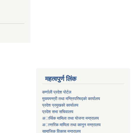
महत्वपुर्ण लिंक
कर्णाली प्रदेश पाेर्टल
मुख्यमन्त्री तथा मन्त्रिपरिषद्काे कार्यालय
प्रदेश प्रमुखकाे कार्यालय
प्रदेश सभा सचिवालय
अार्थिक मामिला तथा याेजना मन्त्रालय
अान्तरिक मामिला तथा कानुन मन्त्रालय
सामाजिक विकास मन्त्रालय