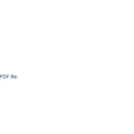
PDF file.