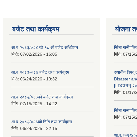
बजेट तथा कार्यक्रम
योजना त
आ.व.२०८३/०८४ को १८ ‍औ बजेट अधिवेशन
सिंजा गाउँपालिका
मिति:
07/02/2026 - 16:05
मिति:
07/15/
आ.व २०८३-०८४ बजेट तथा कार्यक्रम
स्थानीय विपद्
मिति:
06/24/2026 - 19:32
Disaster an
[LDCRP] २
मिति:
01/17/
आ.व.२०८२/०८३को बजेट तथा कार्यक्रम
मिति:
07/15/2025 - 14:22
सिंजा गाउपालि
मिति:
07/15/
आ.व.२०८२/०८३को निति तथा कार्यक्रम
मिति:
06/24/2025 - 22:15
आ.व.२०७९/०८०