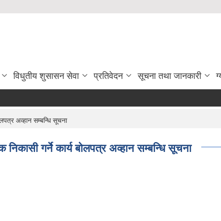
विधुतीय शुसासन सेवा
प्रतिवेदन
सूचना तथा जानकारी
ग
लपत्र अव्हान सम्बन्धि सूचना
िकासी गर्ने कार्य बाेलपत्र अव्हान सम्बन्धि सूचना