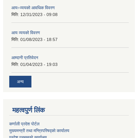
आय÷व्ययको आवधिक विवरण
मिति:
12/31/2023 - 09:08
आय व्ययको विवरण
मिति:
01/08/2023 - 18:57
आम्दानी प्रतिवेदन
मिति:
01/04/2023 - 19:03
अन्य
महत्वपुर्ण लिंक
कर्णाली प्रदेश पाेर्टल
मुख्यमन्त्री तथा मन्त्रिपरिषद्काे कार्यालय
प्रदेश प्रमुखकाे कार्यालय