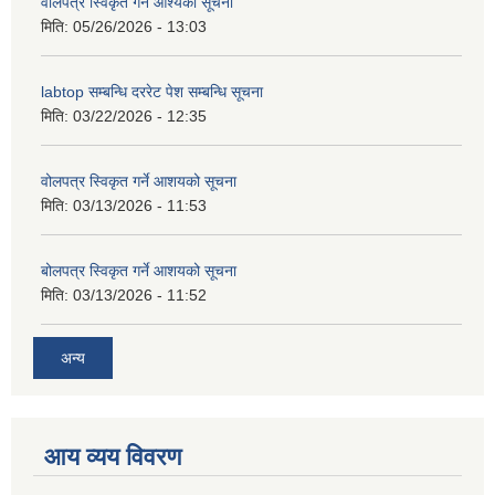
वोलपत्र स्विकृत गर्ने आश्यको सूचना
मिति:
05/26/2026 - 13:03
labtop सम्बन्धि दररेट पेश सम्बन्धि सूचना
मिति:
03/22/2026 - 12:35
वोलपत्र स्विकृत गर्ने आशयको सूचना
मिति:
03/13/2026 - 11:53
बोलपत्र स्विकृत गर्ने आशयको सूचना
मिति:
03/13/2026 - 11:52
अन्य
आय व्यय विवरण