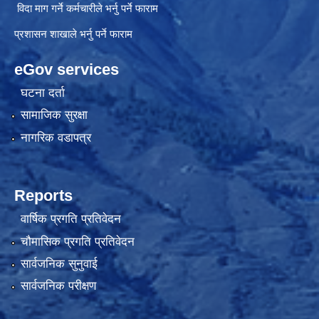
विदा माग गर्ने कर्मचारीले भर्नु पर्ने फाराम
प्रशासन शाखाले भर्नु पर्ने फाराम
eGov services
घटना दर्ता
सामाजिक सुरक्षा
नागरिक वडापत्र
Reports
वार्षिक प्रगति प्रतिवेदन
चौमासिक प्रगति प्रतिवेदन
सार्वजनिक सुनुवाई
सार्वजनिक परीक्षण