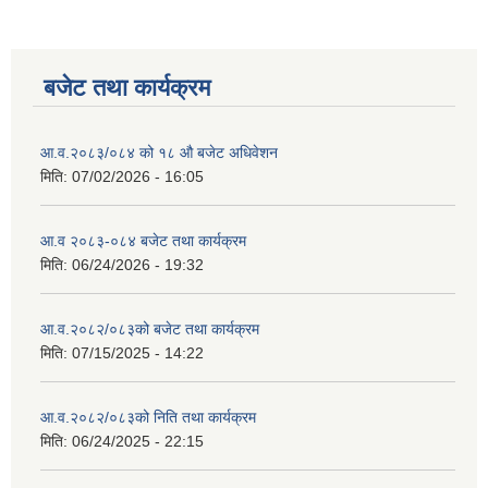
बजेट तथा कार्यक्रम
आ.व.२०८३/०८४ को १८ ‍औ बजेट अधिवेशन
मिति:
07/02/2026 - 16:05
आ.व २०८३-०८४ बजेट तथा कार्यक्रम
मिति:
06/24/2026 - 19:32
आ.व.२०८२/०८३को बजेट तथा कार्यक्रम
मिति:
07/15/2025 - 14:22
आ.व.२०८२/०८३को निति तथा कार्यक्रम
मिति:
06/24/2025 - 22:15