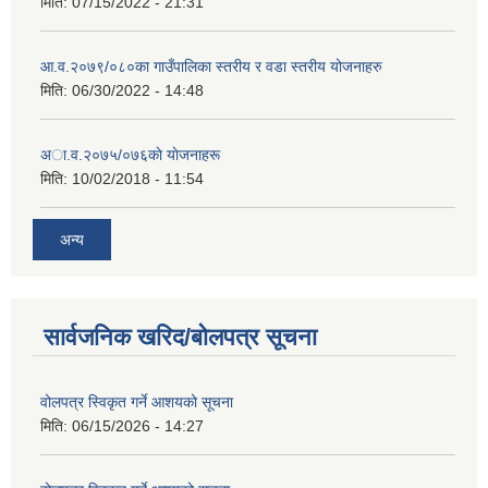
मिति:
07/15/2022 - 21:31
आ.व.२०७९/०८०का गाउँपालिका स्तरीय र वडा स्तरीय योजनाहरु
मिति:
06/30/2022 - 14:48
अा‍‍.व.२०७५/०७६काे याेजनाहरू
मिति:
10/02/2018 - 11:54
अन्य
सार्वजनिक खरिद/बोलपत्र सूचना
वोलपत्र स्विकृत गर्ने आशयको सूचना
मिति:
06/15/2026 - 14:27