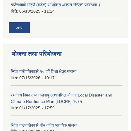
गाउँसभाको सोह्रौ (बजेट) अधिवेशन आव्हान गरिएको सम्बन्धमा ।
मिति:
06/19/2025 - 11:24
अन्य
योजना तथा परियोजना
सिंजा गाउँपालिकाको १० वर्षे शिक्षा क्षेत्र योजना
मिति:
07/15/2026 - 10:17
स्थानीय विपद् तथा जलवायु उत्थानशिल योजना Local Disaster and
Climate Resilience Plan [LDCRP] २०८१
मिति:
01/17/2025 - 17:59
सिंजा गाउपालिकाको पाँच वर्षीय आवधिक योजना