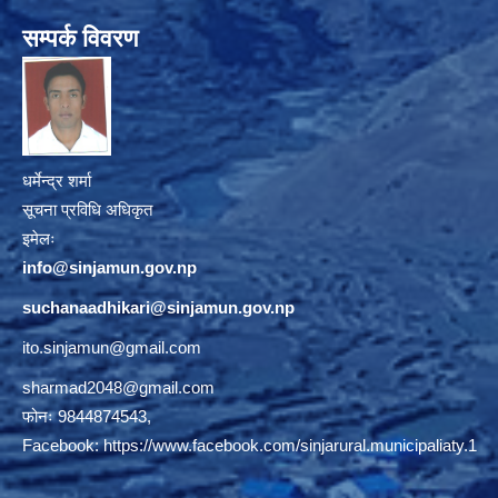
सम्पर्क विवरण
धर्मेन्द्र शर्मा
सूचना प्रविधि अधिकृत
इमेलः
info@sinjamun.gov.np
suchanaadhikari@sinjamun.gov.
np
ito.sinjamun@gmail.com
sharmad2048@gmail.com
फोनः 9844874543,
Facebook:
https://www.facebook.com/sinjarural.municipaliaty.1